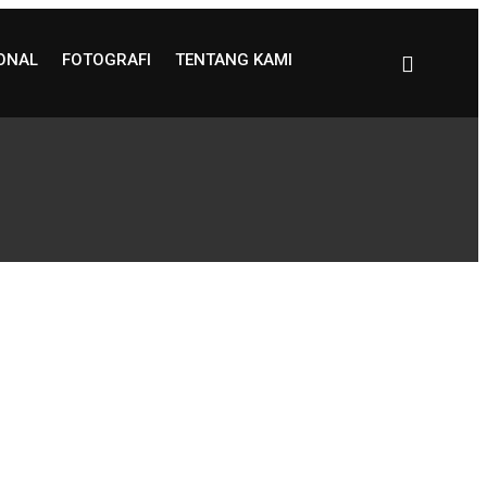
IONAL
FOTOGRAFI
TENTANG KAMI