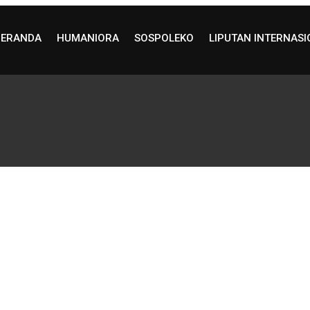
BERANDA
HUMANIORA
SOSPOLEKO
LIPUTAN INTERNAS