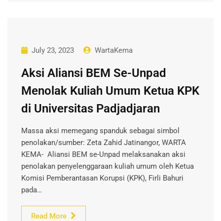
July 23, 2023
WartaKema
Aksi Aliansi BEM Se-Unpad
Menolak Kuliah Umum Ketua KPK
di Universitas Padjadjaran
Massa aksi memegang spanduk sebagai simbol
penolakan/sumber: Zeta Zahid Jatinangor, WARTA
KEMA- Aliansi BEM se-Unpad melaksanakan aksi
penolakan penyelenggaraan kuliah umum oleh Ketua
Komisi Pemberantasan Korupsi (KPK), Firli Bahuri
pada…
Read More