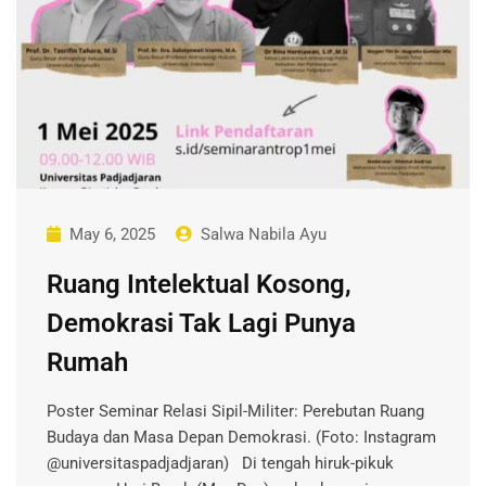
May 6, 2025
Salwa Nabila Ayu
Ruang Intelektual Kosong,
Demokrasi Tak Lagi Punya
Rumah
Poster Seminar Relasi Sipil-Militer: Perebutan Ruang
Budaya dan Masa Depan Demokrasi. (Foto: Instagram
@universitaspadjadjaran) Di tengah hiruk-pikuk