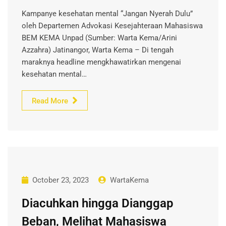
Kampanye kesehatan mental “Jangan Nyerah Dulu”
oleh Departemen Advokasi Kesejahteraan Mahasiswa
BEM KEMA Unpad (Sumber: Warta Kema/Arini
Azzahra) Jatinangor, Warta Kema – Di tengah
maraknya headline mengkhawatirkan mengenai
kesehatan mental…
Read More
October 23, 2023
WartaKema
Diacuhkan hingga Dianggap
Beban, Melihat Mahasiswa