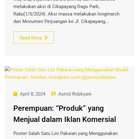
melakukan aksi di Cikapayang Dago Park,
Rabu(1/5/2024). Aksi massa melakukan longmarch
dari Monumen Perjuangan ke Jl. Cikapayang,…
Read More
April 8, 2024
Astrid Ridzkyani
Perempuan: “Produk” yang
Menjual dalam Iklan Komersial
Poster Salah Satu Lini Pakaian yang Menggunakan