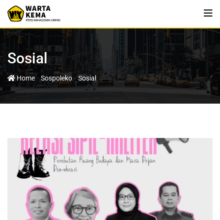
Sosial
-
-
Home
Sospoleko
Sosial