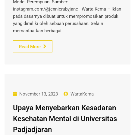
Model Perempuan. Sumber:
instagram.com/@jennierubyjane Warta Kema – Iklan
pada dasarnya dibuat untuk mempromosikan produk
yang dimiliki oleh sebuah perusahaan. Selain
memanfaatkan berbagai…
Read More
November 13, 2023
WartaKema
Upaya Menyebarkan Kesadaran
Kesehatan Mental di Universitas
Padjadjaran