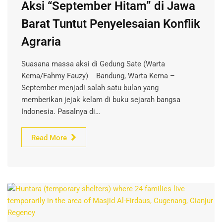
Aksi “September Hitam” di Jawa
Barat Tuntut Penyelesaian Konflik
Agraria
Suasana massa aksi di Gedung Sate (Warta
Kema/Fahmy Fauzy) Bandung, Warta Kema –
September menjadi salah satu bulan yang
memberikan jejak kelam di buku sejarah bangsa
Indonesia. Pasalnya di…
Read More