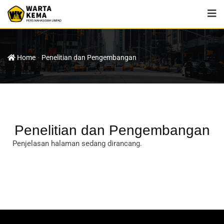
-
Home
Penelitian dan Pengembangan
Penelitian dan Pengembangan
Penjelasan halaman sedang dirancang.