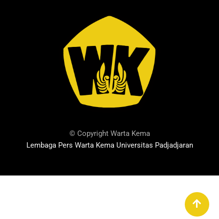
© Copyright Warta Kema
Lembaga Pers Warta Kema Universitas Padjadjaran