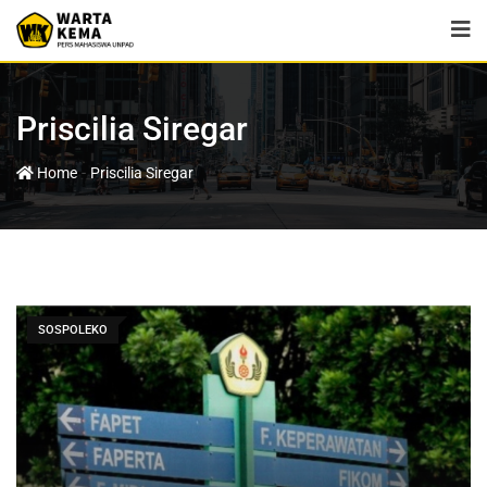
Priscilia Siregar
-
Home
Priscilia Siregar
SOSPOLEKO