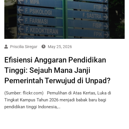
Priscilia Siregar
May 25, 2026
Efisiensi Anggaran Pendidikan
Tinggi: Sejauh Mana Janji
Pemerintah Terwujud di Unpad?
(Sumber: flickr.com) Pemulihan di Atas Kertas, Luka di
Tingkat Kampus Tahun 2026 menjadi babak baru bagi
pendidikan tinggi Indonesia,…