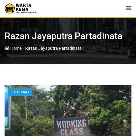
Razan Jayaputra Partadinata
-
Home
Razan Jayaputra Partadinata
FOTOGRAFI