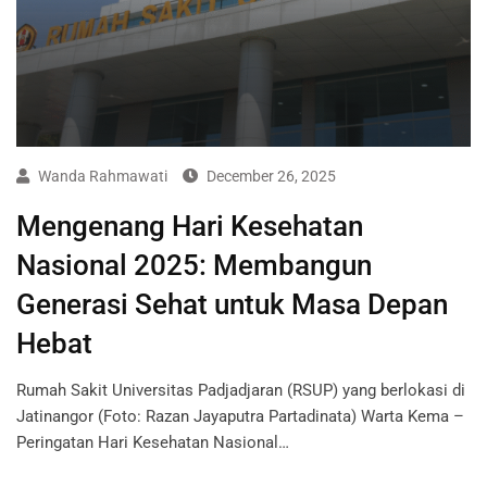
Wanda Rahmawati
December 26, 2025
Mengenang Hari Kesehatan
Nasional 2025: Membangun
Generasi Sehat untuk Masa Depan
Hebat
Rumah Sakit Universitas Padjadjaran (RSUP) yang berlokasi di
Jatinangor (Foto: Razan Jayaputra Partadinata) Warta Kema –
Peringatan Hari Kesehatan Nasional…