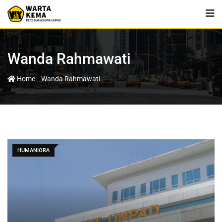
Wanda Rahmawati
-
Home
Wanda Rahmawati
HUMANIORA