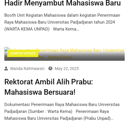
Hadir Menyambut Mahasiswa Baru
Booth Unit Kegiatan Mahasiswa dalam kegiatan Penerimaan
Raya Mahasiswa Baru Universitas Padjadjaran tahun 2024
(WARTA KEMA UNPAD) Warta Kema…
CAMPUS UPDATE
Wanda Rahmawati
May 22, 2025
Rektorat Ambil Alih Prabu:
Mahasiswa Bersuara!
Dokumentasi Penerimaan Raya Mahasiswa Baru Universitas
Padjadjaran (Sumber : Warta Kema) Penerimaan Raya
Mahasiswa Baru Universitas Padjadjaran (Prabu Unpad)…