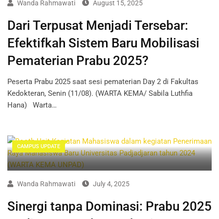
Wanda Rahmawati
August 15, 2025
Dari Terpusat Menjadi Tersebar:
Efektifkah Sistem Baru Mobilisasi
Pematerian Prabu 2025?
Peserta Prabu 2025 saat sesi pematerian Day 2 di Fakultas
Kedokteran, Senin (11/08). (WARTA KEMA/ Sabila Luthfia
Hana) Warta…
CAMPUS UPDATE
Wanda Rahmawati
July 4, 2025
Sinergi tanpa Dominasi: Prabu 2025