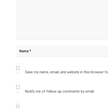
Save my name, email, and website in this browser fo
Notify me of follow-up comments by email.