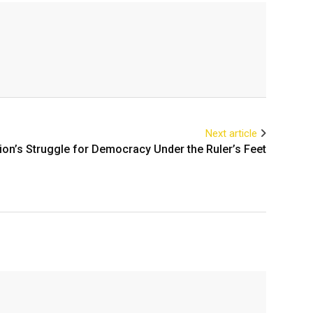
Next article
on’s Struggle for Democracy Under the Ruler’s Feet