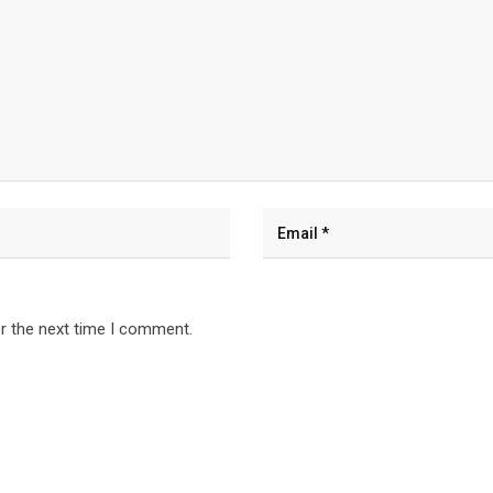
r the next time I comment.