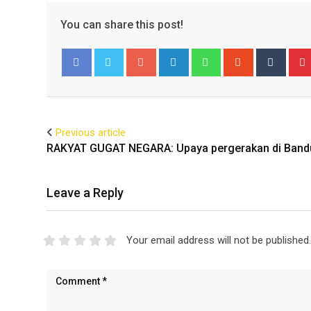
You can share this post!
Facebook
Twitter
Previous article
RAKYAT GUGAT NEGARA: Upaya pergerakan di Band
Leave a Reply
Your email address will not be published.