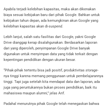
Apabila terjadi kelebihan kapasitas, maka akan dikenakan
biaya sesuai kebijakan baru dari pihak Google. Bahkan untuk
kebijakan tahun depan, ada kemungkinan akun Google yang
kelebihan kapasitas akan di-
suspend
.
Lebih lanjut, salah satu fasilitas dari Google, yakni Google
Drive dianggap kerap disalahgunakan. Berdasarkan laporan
dari yang diperoleh, penyimpanan Google Drive banyak
digunakan untuk menyimpan data yang tidak terkait dengan
kepentingan pendidikan dengan ukuran besar.
“Pihak-pihak tertentu bisa jadi positif, produktivitas
storage
-
nya tinggi karena memang penggunaan untuk pembelajarannya
tinggi. Tapi juga setelah kita mendapat data dan laporan, ada
juga yang peruntukannya bukan proses pendidikan, baik itu
mahasiswa maupun alumni,” jelas Arif.
Padahal menurutnya pihak Google telah menegaskan bahwa