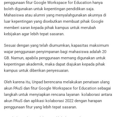
penggunaan fitur Google Workspace for Education hanya
boleh digunakan untuk kepentingan pendidikan saja.
Mahasiswa atau alumni yang menyalahgunakan akunnya di
luar kepentingan yang disebutkan membuat pihak Google
memberi saran kepada pihak kampus untuk merubah
kebijakan agar lebih tepat sasaran.
Sesuai dengan yang telah diumumkan, kapasitas maksimum
wajar penggunaan penyimpanan bagi mahasiswa adalah 20
GB. Namun, apabila penggunaan memang digunakan untuk
kepentingan akademik, maka dapat diajukan kepada pihak
kampus untuk diberikan penyesuaian.
Oleh karena itu, Unpad berencana melakukan penataan ulang
akun PAuS dan fitur Google Workspace for Education sebagai
langkah untuk menyiapkan rencana layanan kolaborasi antara
akun PAuS dan aplikasi kolaborasi 2022 dengan harapan
penggunaan fitur yang lebih tepat sasaran.