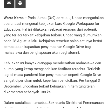
Warta Kema –
Pada Jumat (3/9) sore lalu, Unpad mengadakan
sosialisasi mengenai kebijakan baru Google Workspace for
Education. Hal ini dilakukan sebagai respons dari polemik
yang terjadi terkait kebijakan terbaru Unpad yang diumumkan
pada 28 Agustus lalu. Kebijakan tersebut salah satunya berisi
pembatasan kapasitas penyimpanan Google Drive bagi
mahasiswa dan penghapusan akun bagi alumni.
Kebijakan ini banyak dianggap memberatkan mahasiswa dan
alumni yang kerap mengandalkan fasilitas tersebut. Terlebih
lagi di masa pandemi fitur penyimpanan seperti Google Drive
sangat diperlukan untuk keperluan pendidikan. Per tanggal 3
September, unggahan terkait kebijakan ini terhitung telah
dikomentari sebanyak 188 kali.
Dalam sosialisasi tersebut, Sekretaris Direktorat Perencanaan