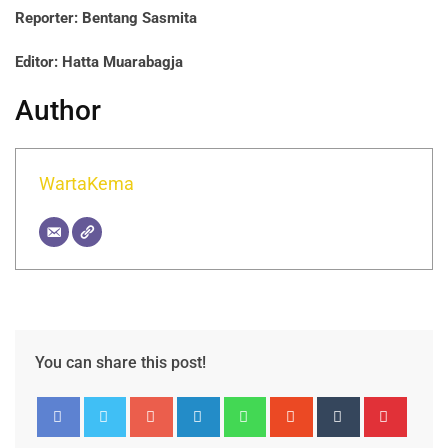
Reporter: Bentang Sasmita
Editor: Hatta Muarabagja
Author
WartaKema
You can share this post!