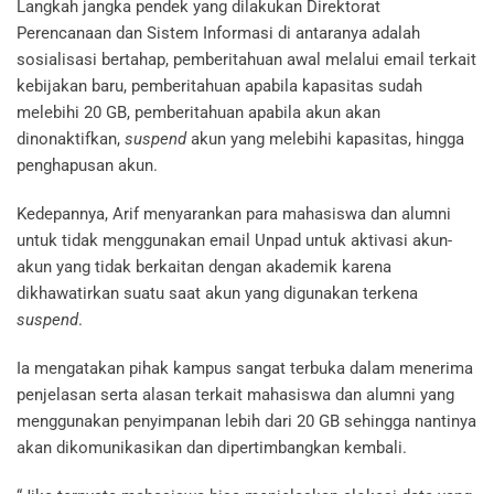
Langkah jangka pendek yang dilakukan Direktorat
Perencanaan dan Sistem Informasi di antaranya adalah
sosialisasi bertahap, pemberitahuan awal melalui email terkait
kebijakan baru, pemberitahuan apabila kapasitas sudah
melebihi 20 GB, pemberitahuan apabila akun akan
dinonaktifkan,
suspend
akun yang melebihi kapasitas, hingga
penghapusan akun.
Kedepannya, Arif menyarankan para mahasiswa dan alumni
untuk tidak menggunakan email Unpad untuk aktivasi akun-
akun yang tidak berkaitan dengan akademik karena
dikhawatirkan suatu saat akun yang digunakan terkena
suspend
.
Ia mengatakan pihak kampus sangat terbuka dalam menerima
penjelasan serta alasan terkait mahasiswa dan alumni yang
menggunakan penyimpanan lebih dari 20 GB sehingga nantinya
akan dikomunikasikan dan dipertimbangkan kembali.