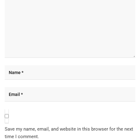
Save my name, email, and website in this browser for the next
time I comment.