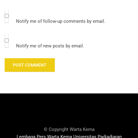
Notify me of follow-up comments by email.
Notify me of new posts by email.
© Copyright Warta Kema
Lembaga Pers Warta Kema Universitas Padjadjaran