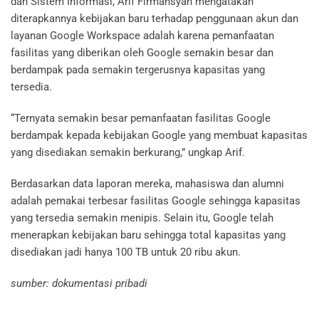
dan Sistem Informasi, Arif Firmansyah mengatakan
diterapkannya kebijakan baru terhadap penggunaan akun dan
layanan Google Workspace adalah karena pemanfaatan
fasilitas yang diberikan oleh Google semakin besar dan
berdampak pada semakin tergerusnya kapasitas yang
tersedia.
“Ternyata semakin besar pemanfaatan fasilitas Google
berdampak kepada kebijakan Google yang membuat kapasitas
yang disediakan semakin berkurang,” ungkap Arif.
Berdasarkan data laporan mereka, mahasiswa dan alumni
adalah pemakai terbesar fasilitas Google sehingga kapasitas
yang tersedia semakin menipis. Selain itu, Google telah
menerapkan kebijakan baru sehingga total kapasitas yang
disediakan jadi hanya 100 TB untuk 20 ribu akun.
sumber: dokumentasi pribadi