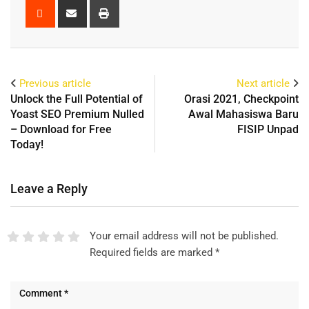
Previous article
Next article
Unlock the Full Potential of
Orasi 2021, Checkpoint
Yoast SEO Premium Nulled
Awal Mahasiswa Baru
– Download for Free
FISIP Unpad
Today!
Leave a Reply
Your email address will not be published.
Required fields are marked
*