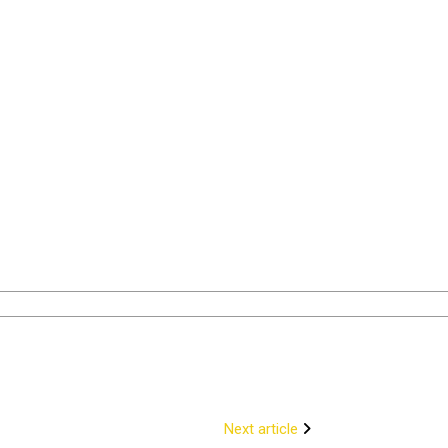
Next article