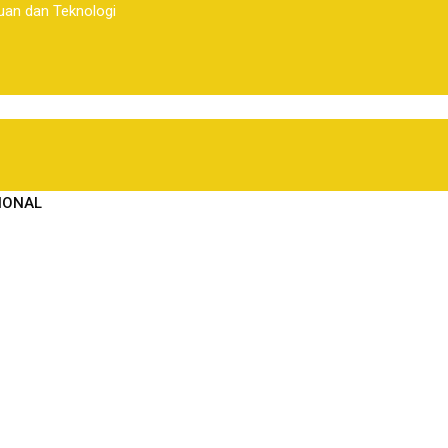
uan dan Teknologi
IONAL