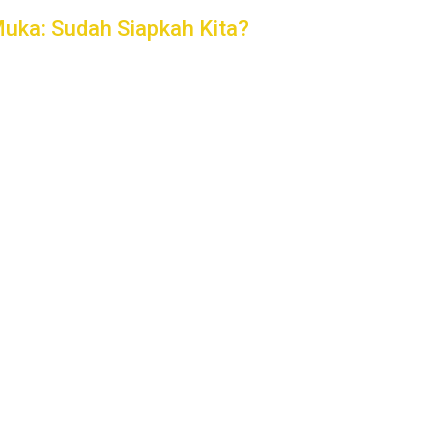
uka: Sudah Siapkah Kita?