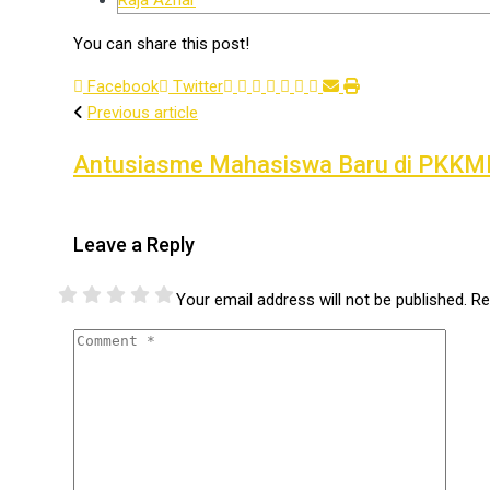
You can share this post!
Facebook
Twitter
Previous article
Antusiasme Mahasiswa Baru di PKKM
Leave a Reply
Your email address will not be published.
Re