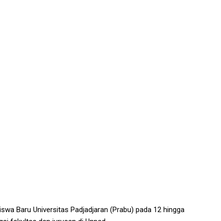
swa Baru Universitas Padjadjaran (Prabu) pada 12 hingga