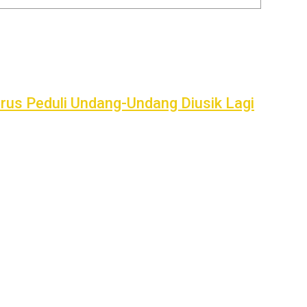
us Peduli Undang-Undang Diusik Lagi