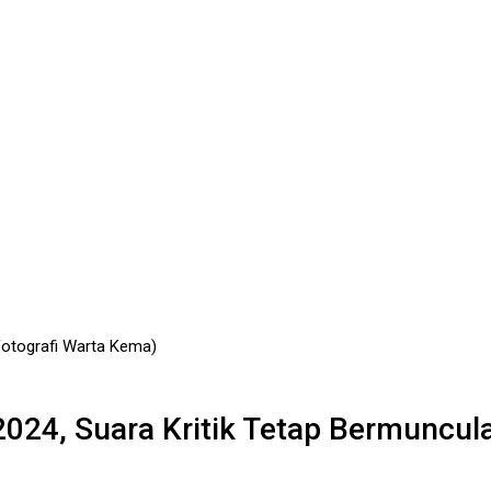
2024, Suara Kritik Tetap Bermuncul