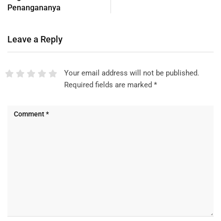
Penangananya
Leave a Reply
Your email address will not be published.
Required fields are marked
*