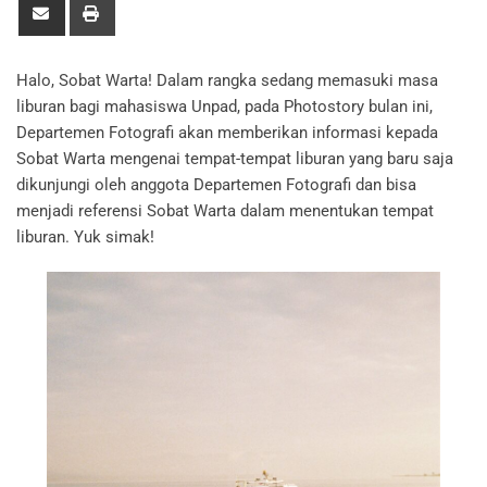
Halo, Sobat Warta! Dalam rangka sedang memasuki masa
liburan bagi mahasiswa Unpad, pada Photostory bulan ini,
Departemen Fotografi akan memberikan informasi kepada
Sobat Warta mengenai tempat-tempat liburan yang baru saja
dikunjungi oleh anggota Departemen Fotografi dan bisa
menjadi referensi Sobat Warta dalam menentukan tempat
liburan. Yuk simak!