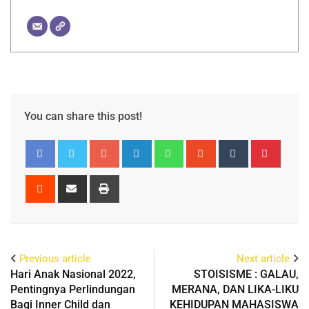
You can share this post!
Previous article
Next article
Hari Anak Nasional 2022,
STOISISME : GALAU,
Pentingnya Perlindungan
MERANA, DAN LIKA-LIKU
Bagi Inner Child dan
KEHIDUPAN MAHASISWA