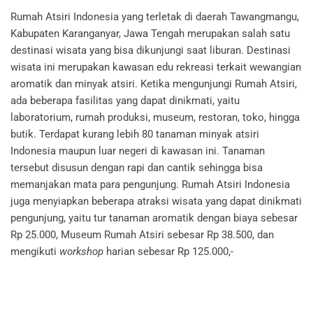
Rumah Atsiri Indonesia yang terletak di daerah Tawangmangu,
Kabupaten Karanganyar, Jawa Tengah merupakan salah satu
destinasi wisata yang bisa dikunjungi saat liburan. Destinasi
wisata ini merupakan kawasan edu rekreasi terkait wewangian
aromatik dan minyak atsiri. Ketika mengunjungi Rumah Atsiri,
ada beberapa fasilitas yang dapat dinikmati, yaitu
laboratorium, rumah produksi, museum, restoran, toko, hingga
butik. Terdapat kurang lebih 80 tanaman minyak atsiri
Indonesia maupun luar negeri di kawasan ini. Tanaman
tersebut disusun dengan rapi dan cantik sehingga bisa
memanjakan mata para pengunjung. Rumah Atsiri Indonesia
juga menyiapkan beberapa atraksi wisata yang dapat dinikmati
pengunjung, yaitu tur tanaman aromatik dengan biaya sebesar
Rp 25.000, Museum Rumah Atsiri sebesar Rp 38.500, dan
mengikuti
workshop
harian sebesar Rp 125.000,-