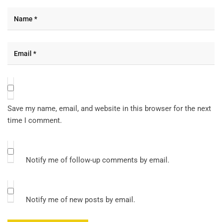
Save my name, email, and website in this browser for the next
time I comment.
Notify me of follow-up comments by email.
Notify me of new posts by email.