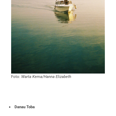
Foto:
Warta Kema/Hanna Elizabeth
Danau Toba