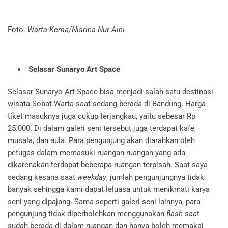
Foto:
Warta Kema/Nisrina Nur Aini
Selasar Sunaryo Art Space
Selasar Sunaryo Art Space bisa menjadi salah satu destinasi
wisata Sobat Warta saat sedang berada di Bandung. Harga
tiket masuknya juga cukup terjangkau, yaitu sebesar Rp
25.000. Di dalam galeri seni tersebut juga terdapat kafe,
musala, dan aula. Para pengunjung akan diarahkan oleh
petugas dalam memasuki ruangan-ruangan yang ada
dikarenakan terdapat beberapa ruangan terpisah. Saat saya
sedang kesana saat
weekday
, jumlah pengunjungnya tidak
banyak sehingga kami dapat leluasa untuk menikmati karya
seni yang dipajang. Sama seperti galeri seni lainnya, para
pengunjung tidak diperbolehkan menggunakan
flash
saat
sudah berada di dalam ruangan dan hanya boleh memakai