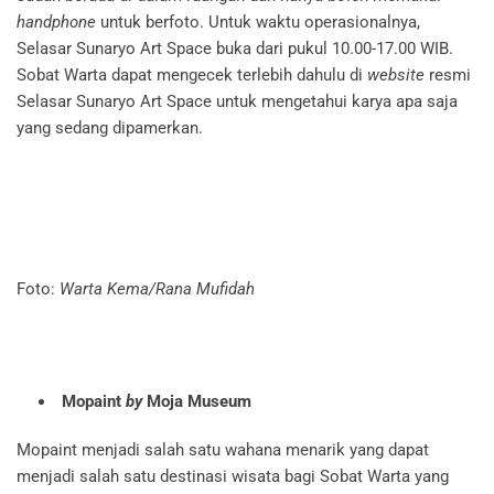
handphone
untuk berfoto. Untuk waktu operasionalnya,
Selasar Sunaryo Art Space buka dari pukul 10.00-17.00 WIB.
Sobat Warta dapat mengecek terlebih dahulu di
website
resmi
Selasar Sunaryo Art Space untuk mengetahui karya apa saja
yang sedang dipamerkan.
Foto:
Warta Kema/Rana Mufidah
Mopaint
by
Moja Museum
Mopaint menjadi salah satu wahana menarik yang dapat
menjadi salah satu destinasi wisata bagi Sobat Warta yang