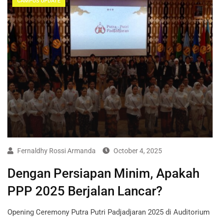
CAMPUS UPDATE
Fernaldhy Rossi Armanda
October 4, 2025
Dengan Persiapan Minim, Apakah
PPP 2025 Berjalan Lancar?
Opening Ceremony Putra Putri Padjadjaran 2025 di Auditorium