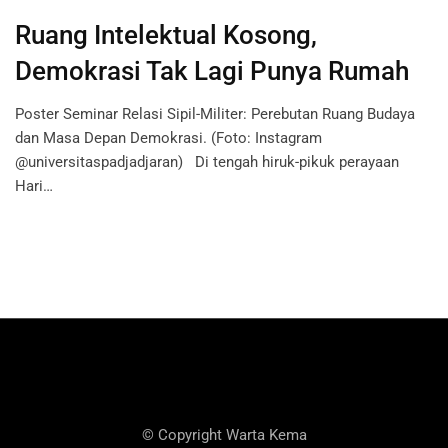
Ruang Intelektual Kosong,
Demokrasi Tak Lagi Punya Rumah
Poster Seminar Relasi Sipil-Militer: Perebutan Ruang Budaya
dan Masa Depan Demokrasi. (Foto: Instagram
@universitaspadjadjaran) Di tengah hiruk-pikuk perayaan
Hari…
© Copyright Warta Kema