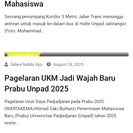
Mahasiswa
Seorang penumpang Koridor 5 Metro Jabar Trans menunggu
antrean untuk masuk ke dalam bus di Halte Unpad Jatinangor.
(Foto: Muhammad…
CAMPUS UPDATE
Salwa Nabila Ayu
August 18, 2025
Pagelaran UKM Jadi Wajah Baru
Prabu Unpad 2025
Pagelaran Urun Daya Padjadjaran pada Prabu 2025.
(WARTAKEMA/Ahmad Zaki Burhani) Penerimaan Mahasiswa
Baru (Prabu) Universitas Padjadjaran (Unpad) tahun 2025
resmi…