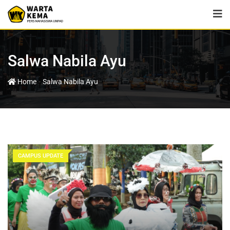
Salwa Nabila Ayu
-
Home
Salwa Nabila Ayu
CAMPUS UPDATE