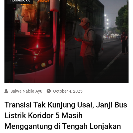
HUMANIORA
Salwa Nabila Ayu
October 4, 2025
Transisi Tak Kunjung Usai, Janji Bus
Listrik Koridor 5 Masih
Menggantung di Tengah Lonjakan