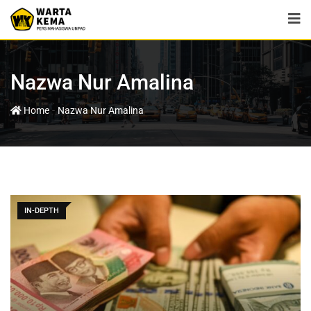
Nazwa Nur Amalina
-
Home
Nazwa Nur Amalina
IN-DEPTH