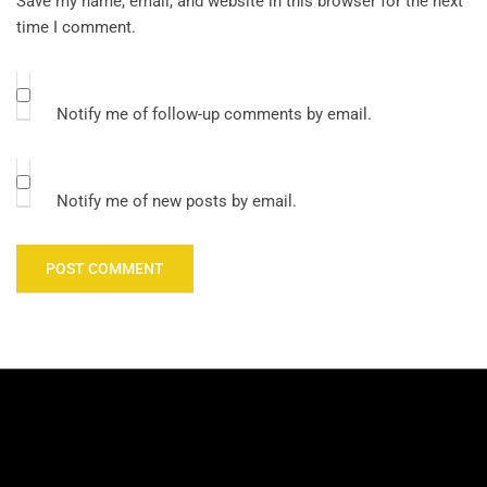
Save my name, email, and website in this browser for the next
time I comment.
Notify me of follow-up comments by email.
Notify me of new posts by email.