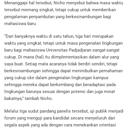
Menanggapi hal tersebut, Nicho menyebut bahwa masa waktu
tersebut memang singkat, tetapi cukup untuk memberikan
pengalaman penyambutan yang berkesinambungan bagi
mahasiswa baru.
“Dari banyaknya waktu di satu tahun, tiga hari merupakan
waktu yang singkat, tetapi untuk masa pengenalan lingkungan
baru bagi mahasiswa Universitas Padjadjaran sangat-sangat
cukup. Di mana (hal) itu diimplementasikan dalam alur yang
saya buat. Setiap mata acaranya tidak berdiri sendiri, tetapi
berkesinambungan sehingga dapat menimbulkan pemahaman
yang cukup oke dalam pengenalan lingkungan kampus
sehingga mereka dapat berkembang dan beradaptasi pada
lingkungan barunya sesuai dengan potensi dan juga minat
bakatnya,” tambah Nicho.
Melalui tiga sudut pandang panelis tersebut, uji publik menjadi
forum yang menguji para kandidat secara menyeluruh dari
segala aspek yang ada dengan cara menekankan orientasi