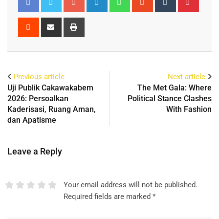
Previous article
Next article
Uji Publik Cakawakabem
The Met Gala: Where
2026: Persoalkan
Political Stance Clashes
Kaderisasi, Ruang Aman,
With Fashion
dan Apatisme
Leave a Reply
Your email address will not be published.
Required fields are marked
*