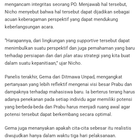
mengancam integritas seorang PO. Menjawab hal tersebut,
Nicho menyebut bahwa hal tersebut dapat dijadikan sebagai
acuan keberagaman perspektif yang dapat mendukung
keberlangsungan acara.
“Harapannya, dari lingkungan yang
supportive
tersebut dapat
menimbulkan suatu perspektif dan juga pemahaman yang baru
terhadap persiapan dan dari
plan
atau strategi yang kita buat
dalam suatu kepanitiaan,” ujar Nicho.
Panelis terakhir, Gema dari Ditmawa Unpad, mengangkat
pertanyaan yang lebih reflektif mengenai visi besar Prabu dan
dampaknya terhadap mahasiswa baru. Ia berterus terang harus
adanya penekanan pada setiap individu agar memiliki potensi
yang berbeda-beda dan Prabu harus menjadi ruang awal agar
potensi tersebut dapat berkembang secara optimal.
Gema juga menanyakan apakah cita-cita sebesar itu realistis
diwujudkan hanya dalam waktu tiga hari pelaksanaan.