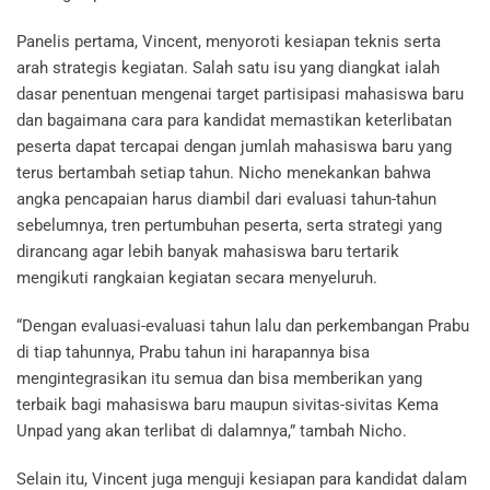
Panelis pertama, Vincent, menyoroti kesiapan teknis serta
arah strategis kegiatan. Salah satu isu yang diangkat ialah
dasar penentuan mengenai target partisipasi mahasiswa baru
dan bagaimana cara para kandidat memastikan keterlibatan
peserta dapat tercapai dengan jumlah mahasiswa baru yang
terus bertambah setiap tahun. Nicho menekankan bahwa
angka pencapaian harus diambil dari evaluasi tahun-tahun
sebelumnya, tren pertumbuhan peserta, serta strategi yang
dirancang agar lebih banyak mahasiswa baru tertarik
mengikuti rangkaian kegiatan secara menyeluruh.
“Dengan evaluasi-evaluasi tahun lalu dan perkembangan Prabu
di tiap tahunnya, Prabu tahun ini harapannya bisa
mengintegrasikan itu semua dan bisa memberikan yang
terbaik bagi mahasiswa baru maupun sivitas-sivitas Kema
Unpad yang akan terlibat di dalamnya,” tambah Nicho.
Selain itu, Vincent juga menguji kesiapan para kandidat dalam