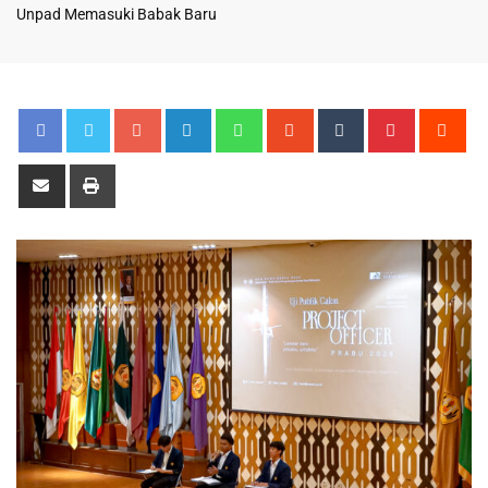
Unpad Memasuki Babak Baru