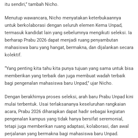
itu sendiri,” tambah Nicho.
Menutup wawancara, Nicho menyatakan keterbukaannya
untuk berkolaborasi dengan seluruh elemen Kema Unpad,
termasuk kandidat lain yang sebelumnya mengikuti seleksi. Ia
berharap Prabu 2026 dapat menjadi ruang penyambutan
mahasiswa baru yang hangat, bermakna, dan dijalankan secara
kolektif.
“Yang penting kita tahu kita punya tujuan yang sama untuk bisa
memberikan yang terbaik dan juga membuat wadah terbaik
bagi pengenalan mahasiswa baru Unpad,” ujar Nicho.
Dengan berakhirnya proses seleksi, arah baru Prabu Unpad kini
mulai terbentuk. Usai terlaksananya keseluruhan rangkaian
acara, Prabu 2026 diharapkan dapat hadir sebagai kegiatan
pengenalan kampus yang tidak hanya bersifat seremonial,
tetapi juga memberikan ruang adaptasi, kolaborasi, dan awal
perjalanan yang bermakna bagi mahasiswa baru Unpad.