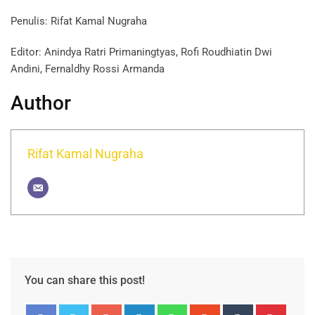
Penulis: Rifat Kamal Nugraha
Editor: Anindya Ratri Primaningtyas, Rofi Roudhiatin Dwi
Andini, Fernaldhy Rossi Armanda
Author
Rifat Kamal Nugraha
You can share this post!