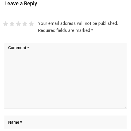
Leave a Reply
Your email address will not be published.
Required fields are marked
*