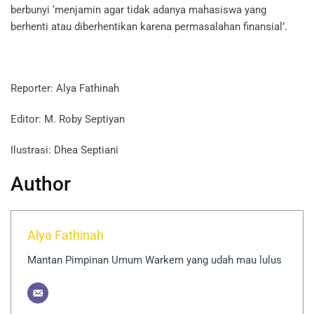
berbunyi ‘menjamin agar tidak adanya mahasiswa yang
berhenti atau diberhentikan karena permasalahan finansial’.
Reporter: Alya Fathinah
Editor: M. Roby Septiyan
Ilustrasi: Dhea Septiani
Author
Alya Fathinah
Mantan Pimpinan Umum Warkem yang udah mau lulus