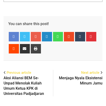
You can share this post!
Previous article
Next article
Aksi Aliansi BEM Se-
Menjaga Nyala Eksistensi
Unpad Menolak Kuliah
Minum Jamu
Umum Ketua KPK di
Universitas Padjadjaran