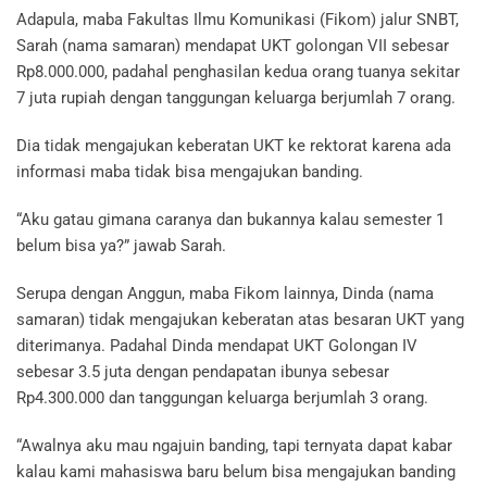
Adapula, maba Fakultas Ilmu Komunikasi (Fikom) jalur SNBT,
Sarah (nama samaran) mendapat UKT golongan VII sebesar
Rp8.000.000, padahal penghasilan kedua orang tuanya sekitar
7 juta rupiah dengan tanggungan keluarga berjumlah 7 orang.
Dia tidak mengajukan keberatan UKT ke rektorat karena ada
informasi maba tidak bisa mengajukan banding.
“Aku gatau gimana caranya dan bukannya kalau semester 1
belum bisa ya?” jawab Sarah.
Serupa dengan Anggun, maba Fikom lainnya, Dinda (nama
samaran) tidak mengajukan keberatan atas besaran UKT yang
diterimanya. Padahal Dinda mendapat UKT Golongan IV
sebesar 3.5 juta dengan pendapatan ibunya sebesar
Rp4.300.000 dan tanggungan keluarga berjumlah 3 orang.
“Awalnya aku mau ngajuin banding, tapi ternyata dapat kabar
kalau kami mahasiswa baru belum bisa mengajukan banding