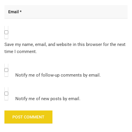
Save my name, email, and website in this browser for the next
time I comment.
Notify me of follow-up comments by email.
Notify me of new posts by email.