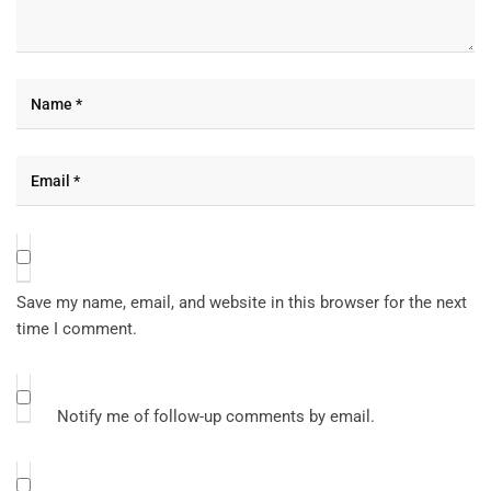
Save my name, email, and website in this browser for the next
time I comment.
Notify me of follow-up comments by email.