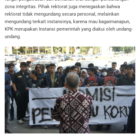
zona integritas. Pihak rektorat juga menegaskan bahwa
rektorat tidak mengundang secara personal, melainkan
mengundang terkait instansinya, karena mau bagaimanapun,
KPK merupakan Instansi pemerintah yang diakui oleh undang-
undang.