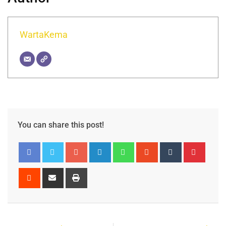
WartaKema
You can share this post!