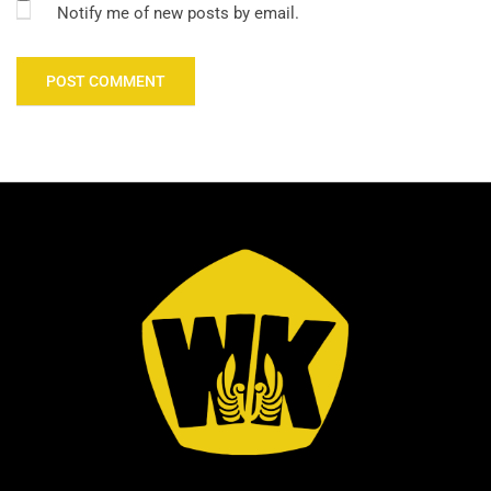
Notify me of new posts by email.