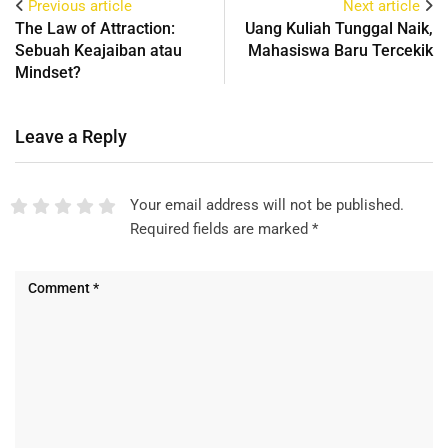
Previous article
Next article
The Law of Attraction:
Uang Kuliah Tunggal Naik,
Sebuah Keajaiban atau
Mahasiswa Baru Tercekik
Mindset?
Leave a Reply
Your email address will not be published.
Required fields are marked
*