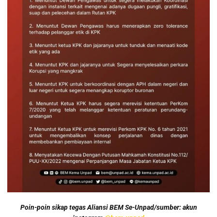
Poin-poin sikap tegas Aliansi BEM Se-Unpad/sumber: akun