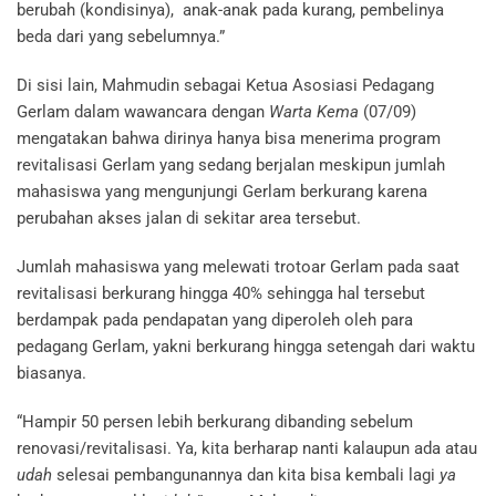
berubah (kondisinya), anak-anak pada kurang, pembelinya
beda dari yang sebelumnya.”
Di sisi lain, Mahmudin sebagai Ketua Asosiasi Pedagang
Gerlam dalam wawancara dengan
Warta Kema
(07/09)
mengatakan bahwa dirinya hanya bisa menerima program
revitalisasi Gerlam yang sedang berjalan meskipun jumlah
mahasiswa yang mengunjungi Gerlam berkurang karena
perubahan akses jalan di sekitar area tersebut.
Jumlah mahasiswa yang melewati trotoar Gerlam pada saat
revitalisasi berkurang hingga 40% sehingga hal tersebut
berdampak pada pendapatan yang diperoleh oleh para
pedagang Gerlam, yakni berkurang hingga setengah dari waktu
biasanya.
“Hampir 50 persen lebih berkurang dibanding sebelum
renovasi/revitalisasi. Ya, kita berharap nanti kalaupun ada atau
udah
selesai pembangunannya dan kita bisa kembali lagi
ya