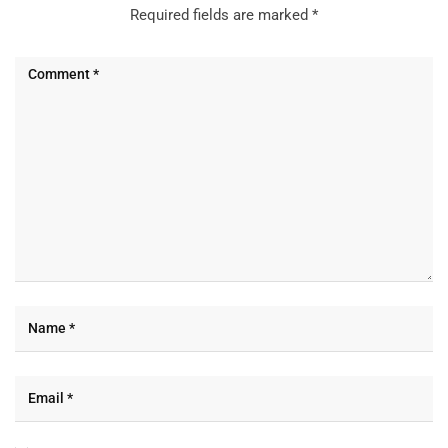
Required fields are marked
*