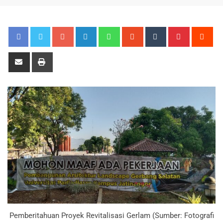
Pemberitahuan Proyek Revitalisasi Gerlam (Sumber: Fotografi