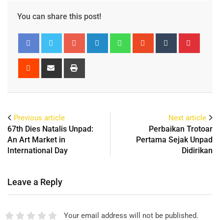
You can share this post!
Previous article
Next article
67th Dies Natalis Unpad:
Perbaikan Trotoar
An Art Market in
Pertama Sejak Unpad
International Day
Didirikan
Leave a Reply
Your email address will not be published.