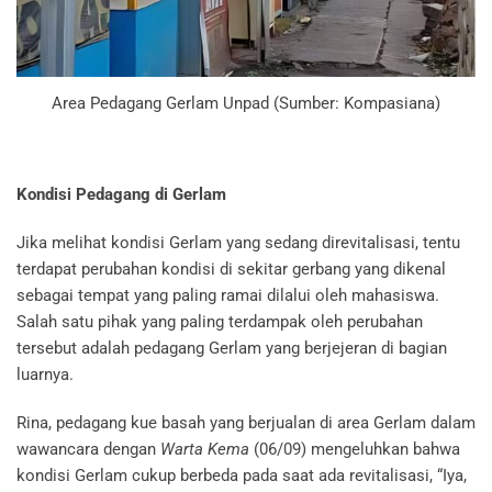
Area Pedagang Gerlam Unpad (Sumber: Kompasiana)
Kondisi Pedagang di Gerlam
Jika melihat kondisi Gerlam yang sedang direvitalisasi, tentu
terdapat perubahan kondisi di sekitar gerbang yang dikenal
sebagai tempat yang paling ramai dilalui oleh mahasiswa.
Salah satu pihak yang paling terdampak oleh perubahan
tersebut adalah pedagang Gerlam yang berjejeran di bagian
luarnya.
Rina, pedagang kue basah yang berjualan di area Gerlam dalam
wawancara dengan
Warta Kema
(06/09) mengeluhkan bahwa
kondisi Gerlam cukup berbeda pada saat ada revitalisasi, “
Iya,