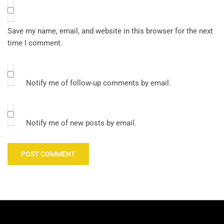
Save my name, email, and website in this browser for the next
time I comment.
Notify me of follow-up comments by email.
Notify me of new posts by email.