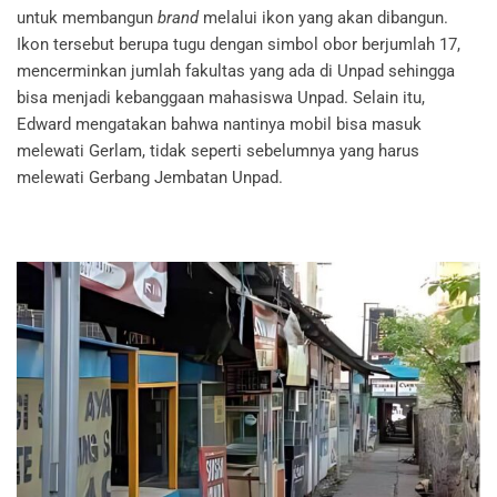
untuk membangun
brand
melalui ikon yang akan dibangun.
Ikon tersebut berupa tugu dengan simbol obor berjumlah 17,
mencerminkan jumlah fakultas yang ada di Unpad sehingga
bisa menjadi kebanggaan mahasiswa Unpad. Selain itu,
Edward mengatakan bahwa nantinya mobil bisa masuk
melewati Gerlam, tidak seperti sebelumnya yang harus
melewati Gerbang Jembatan Unpad.