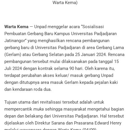
Warta Kema)
Warta Kema
— Unpad menggelar acara “Sosialisasi
Pembuatan Gerbang Baru Kampus Universitas Padjadjaran
Jatinangor” yang menghasilkan rencana pembangunan
gerbang baru di Universitas Padjadjaran di area Gerbang Lama
(Gerlam) atau Gerbang Selatan pada 25 Januari 2024. Rencana
pembangunan tersebut mulai dilaksanakan pada tanggal 15
Juli 2024 dengan kontrak selama 90 hari. Oleh karena itu,
terdapat perubahan akses keluar/ masuk gerbang Unpad
dengan ditutupnya area masuk Gerlam kepada pejalan kaki
dan kendaraan roda dua.
Tujuan utama dari revitalisasi tersebut adalah untuk
mempercantik
muka
sehingga masyarakat mengetahui bagian
depan dan belakang dari Universitas Padjadjaran. Hal tersebut
dijelaskan oleh Direktur Sarana dan Prasarana Edward Henry