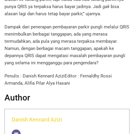
punya QRIS ya terpaksa harus bayar jadinya. Jadi
gak
bisa
alasan lagi dan harus tetap bayar parkir,” ujarnya.
Dampak dari penerapan pembayaran parkir pungli melalui QRIS
menimbulkan berbagai tanggapan, ada yang merasa
termudahkan, ada pula yang merasa terpaksa membayar.
Namun, dengan berbagai macam tanggapan, apakah ke
depannya QRIS dapat mengatasi masalah pembayaran pungli
yang selama ini mengganggu para pengendara?
Penulis : Danish Kennard AziziEditor : Fernaldhy Rossi
Armanda, Alifia Pilar Alya Hasani
Author
Danish Kennard Azizi