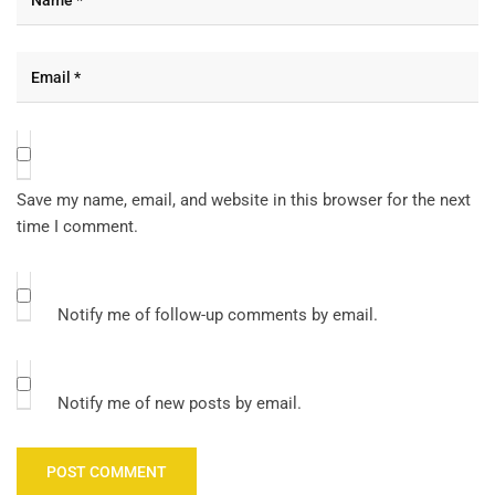
Save my name, email, and website in this browser for the next
time I comment.
Notify me of follow-up comments by email.
Notify me of new posts by email.