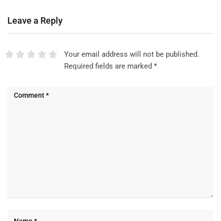
Leave a Reply
Your email address will not be published.
Required fields are marked
*