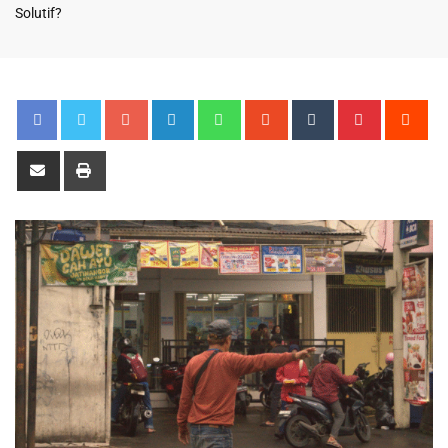
Solutif?