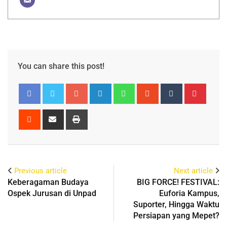
You can share this post!
Previous article
Next article
Keberagaman Budaya
BIG FORCE! FESTIVAL:
Ospek Jurusan di Unpad
Euforia Kampus,
Suporter, Hingga Waktu
Persiapan yang Mepet?