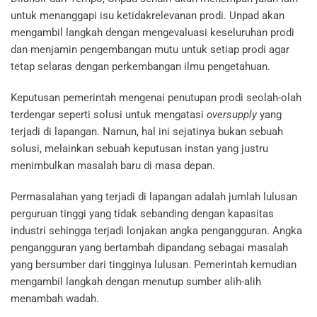
untuk menanggapi isu ketidakrelevanan prodi. Unpad akan
mengambil langkah dengan mengevaluasi keseluruhan prodi
dan menjamin pengembangan mutu untuk setiap prodi agar
tetap selaras dengan perkembangan ilmu pengetahuan.
Keputusan pemerintah mengenai penutupan prodi seolah-olah
terdengar seperti solusi untuk mengatasi
oversupply
yang
terjadi di lapangan. Namun, hal ini sejatinya bukan sebuah
solusi, melainkan sebuah keputusan instan yang justru
menimbulkan masalah baru di masa depan.
Permasalahan yang terjadi di lapangan adalah jumlah lulusan
perguruan tinggi yang tidak sebanding dengan kapasitas
industri sehingga terjadi lonjakan angka pengangguran. Angka
pengangguran yang bertambah dipandang sebagai masalah
yang bersumber dari tingginya lulusan. Pemerintah kemudian
mengambil langkah dengan menutup sumber alih-alih
menambah wadah.