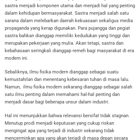
sastra menjadi komponen utama dan menjadi hal yang penting
dalam kehidupan bermasyarakat. Sastra menjadi salah satu
sarana dalam melebarkan daerah kekuasaan sekaligus media
propaganda yang kerap digunakan. Para pujangga dan pegiat
sastra bahkan dianggap memiliki kedudukan yang tinggi dan
merupakan pekerjaan yang mulia. Akan tetapi, sastra dan
kebahasaan seringkali dianggap remeh bagi masyarakat di era
modern ini.
Sebaliknya, ilmu fisika modern dianggap sebagai suatu
kemustahilan dan menentang kebesaran tuhan di masa lalu.
Namun, ilmu fisika modern sekarang dianggap sebagai salah
satu ilmu penting dalam memahami hal-hal penting dan
menjadi dasar bagi beberapa unsur dalam industri.
Hal ini menunjukkan bahwa relevansi bersifat tidak stagnan.
Menutup prodi menjadi keputusan yang cukup riskan
mengingat apa yang terjadi di industri sekarang tidak
mencerminkan apa yang akan terjadi di masa depan secara