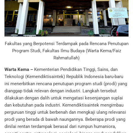
Fakultas yang Berpotensi Terdampak pada Rencana Penutupan
Program Studi, Fakultas Ilmu Budaya (Warta Kema/Faiz
Rahmatullah)
Warta Kema –
Kementerian Pendidikan Tinggi, Sains, dan
Teknologi (Kemendiktisaintek) Republik Indonesia baru-baru
ini menerbitkan rencana penutupan program studi (prodi) yang
dianggap tidak relevan dengan industri. Langkah tersebut
dilakukan dengan dalih untuk mengatasi kesenjangan suplai
dan kebutuhan pada industri. Kemendiktisaintek mengimbau
perguruan tinggi untuk berbenah dan mengkaji ulang relevansi
prodi yang berada di bawah naungannya. Beberapa prodi yang
dinilai rentan terdampak berasal dari rumpun humaniora,