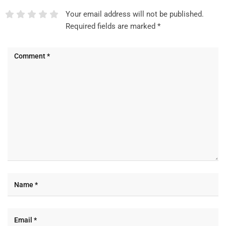
Your email address will not be published.
Required fields are marked
*