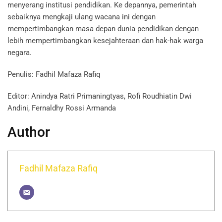
menyerang institusi pendidikan. Ke depannya, pemerintah
sebaiknya mengkaji ulang wacana ini dengan
mempertimbangkan masa depan dunia pendidikan dengan
lebih mempertimbangkan kesejahteraan dan hak-hak warga
negara.
Penulis: Fadhil Mafaza Rafiq
Editor: Anindya Ratri Primaningtyas, Rofi Roudhiatin Dwi
Andini, Fernaldhy Rossi Armanda
Author
Fadhil Mafaza Rafiq