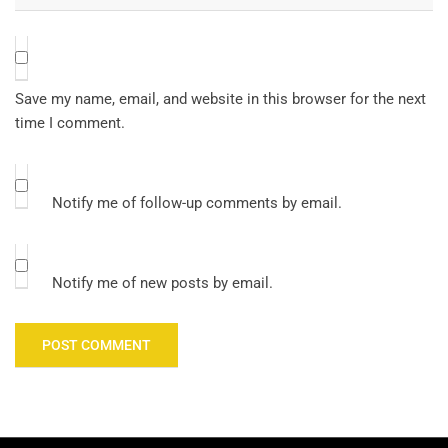
Save my name, email, and website in this browser for the next
time I comment.
Notify me of follow-up comments by email.
Notify me of new posts by email.