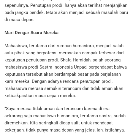
sepenuhnya. Penutupan prodi hanya akan terlihat menjanjikan
pada jangka pendek, tetapi akan menjadi sebuah masalah baru
di masa depan.
Mari Dengar Suara Mereka
Mahasiswa, terutama dari rumpun humaniora, menjadi salah
satu pihak yang berpotensi merasakan dampak terbesar dari
keputusan penutupan prodi. Shafa Hamidah, salah seorang
mahasiswa prodi Sastra Indonesia Unpad, berpendapat bahwa
keputusan tersebut akan berdampak besar pada perjalanan
karir mereka. Dengan adanya rencana penutupan prodi,
mahasiswa merasa semakin terancam dan tidak aman akan
ketidakpastian masa depan mereka.
“Saya merasa tidak aman dan terancam karena di era
sekarang saja mahasiswa humaniora, terutama sastra, sudah
diremehkan. Kita seringkali dicap sulit untuk mendapat
pekerjaan, tidak punya masa depan yang jelas, lah, istilahnya.