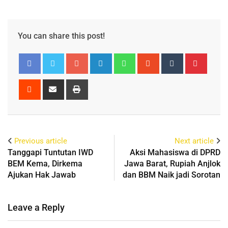
You can share this post!
Previous article
Next article
Tanggapi Tuntutan IWD
Aksi Mahasiswa di DPRD
BEM Kema, Dirkema
Jawa Barat, Rupiah Anjlok
Ajukan Hak Jawab
dan BBM Naik jadi Sorotan
Leave a Reply