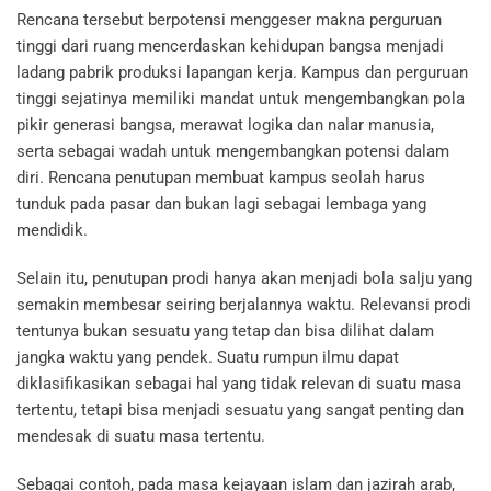
Rencana tersebut berpotensi menggeser makna perguruan
tinggi dari ruang mencerdaskan kehidupan bangsa menjadi
ladang pabrik produksi lapangan kerja. Kampus dan perguruan
tinggi sejatinya memiliki mandat untuk mengembangkan pola
pikir generasi bangsa, merawat logika dan nalar manusia,
serta sebagai wadah untuk mengembangkan potensi dalam
diri. Rencana penutupan membuat kampus seolah harus
tunduk pada pasar dan bukan lagi sebagai lembaga yang
mendidik.
Selain itu, penutupan prodi hanya akan menjadi bola salju yang
semakin membesar seiring berjalannya waktu. Relevansi prodi
tentunya bukan sesuatu yang tetap dan bisa dilihat dalam
jangka waktu yang pendek. Suatu rumpun ilmu dapat
diklasifikasikan sebagai hal yang tidak relevan di suatu masa
tertentu, tetapi bisa menjadi sesuatu yang sangat penting dan
mendesak di suatu masa tertentu.
Sebagai contoh, pada masa kejayaan islam dan jazirah arab,