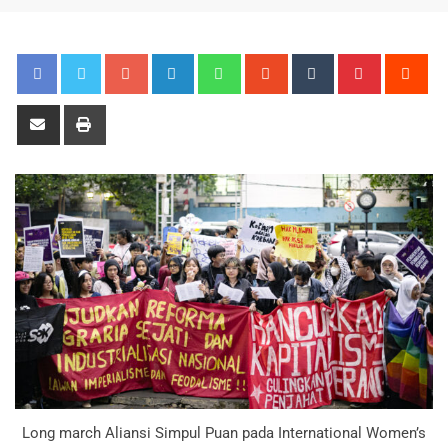
Long march Aliansi Simpul Puan pada International Women’s