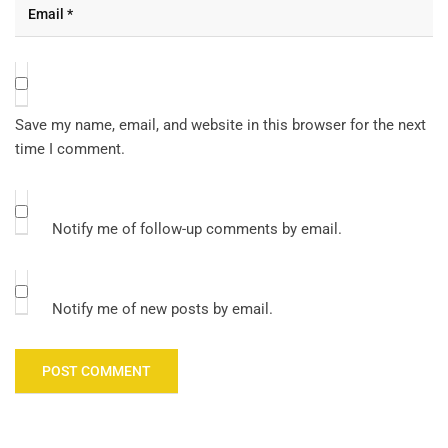
Save my name, email, and website in this browser for the next
time I comment.
Notify me of follow-up comments by email.
Notify me of new posts by email.