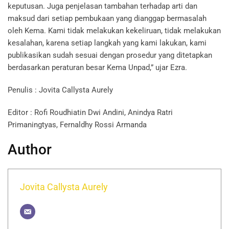
keputusan. Juga penjelasan tambahan terhadap arti dan
maksud dari setiap pembukaan yang dianggap bermasalah
oleh Kema. Kami tidak melakukan kekeliruan, tidak melakukan
kesalahan, karena setiap langkah yang kami lakukan, kami
publikasikan sudah sesuai dengan prosedur yang ditetapkan
berdasarkan peraturan besar Kema Unpad,” ujar Ezra.
Penulis
: Jovita Callysta Aurely
Editor
: Rofi Roudhiatin Dwi Andini, Anindya Ratri
Primaningtyas, Fernaldhy Rossi Armanda
Author
Jovita Callysta Aurely