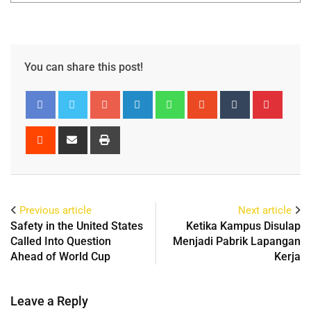
You can share this post!
Previous article
Next article
Safety in the United States
Ketika Kampus Disulap
Called Into Question
Menjadi Pabrik Lapangan
Ahead of World Cup
Kerja
Leave a Reply