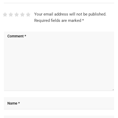
Your email address will not be published.
Required fields are marked
*