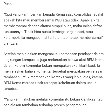
Puan.
“Opsi yang kami berikan kepada Kema saat konsolidasi adalah
apakah kita mau membersamai IWD atau tidak. Apabila kita
membersamai dengan aliansi simpul puan, maka inilah daftar
tuntutannya. Tidak bisa suatu lembaga, organisasi, atau
kelompok itu mengubah isi tuntutan tapi tetap membersamai,”
ujar Ezra.
Setelah menjelaskan mengenai isu perbedaan pendapat dalam
lingkungan kampus, ia juga meluruskan bahwa aksi BEM Kema
dalam kolom komentar bukan merupakan aksi klarifikasi. Ia
menjelaskan bahwa komentar tersebut merupakan penjelasan
tambahan untuk memberikan konteks yang lebih jelas, karena
BEM Kema merasa tidak terdapat kekeliruan dalam unsur
tersebut.
“Yang kami lakukan melalui komentar itu bukan klarifikasi tapi
penjelasan tambahan terhadap proses pengambilan