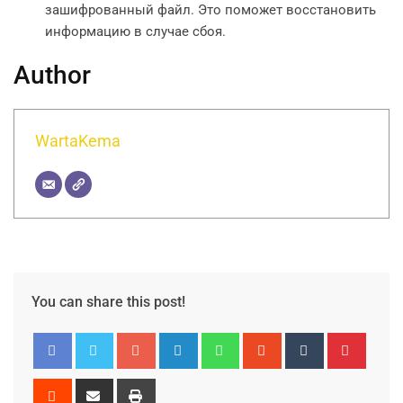
зашифрованный файл. Это поможет восстановить
информацию в случае сбоя.
Author
WartaKema
You can share this post!