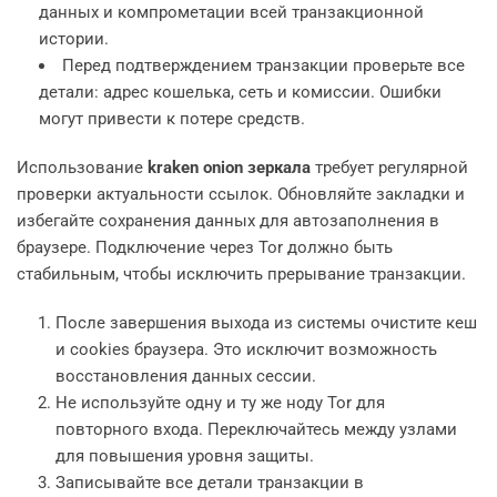
данных и компрометации всей транзакционной
истории.
Перед подтверждением транзакции проверьте все
детали: адрес кошелька, сеть и комиссии. Ошибки
могут привести к потере средств.
Использование
kraken onion зеркала
требует регулярной
проверки актуальности ссылок. Обновляйте закладки и
избегайте сохранения данных для автозаполнения в
браузере. Подключение через Tor должно быть
стабильным, чтобы исключить прерывание транзакции.
После завершения выхода из системы очистите кеш
и cookies браузера. Это исключит возможность
восстановления данных сессии.
Не используйте одну и ту же ноду Tor для
повторного входа. Переключайтесь между узлами
для повышения уровня защиты.
Записывайте все детали транзакции в