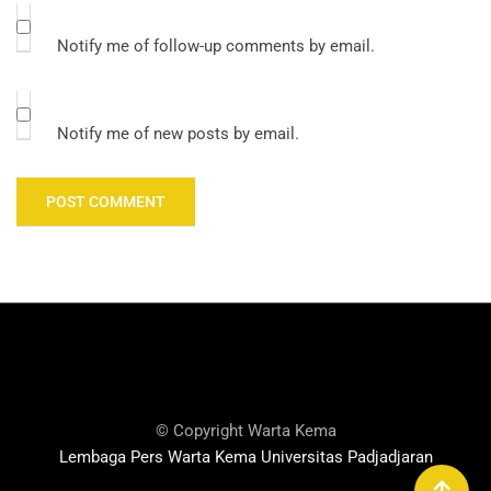
Notify me of follow-up comments by email.
Notify me of new posts by email.
© Copyright Warta Kema
Lembaga Pers Warta Kema Universitas Padjadjaran