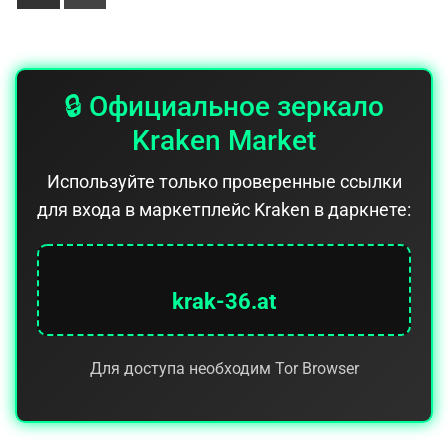
🔒 Официальное зеркало
Kraken Market
Используйте только проверенные ссылки
для входа в маркетплейс Kraken в даркнете:
krak-36.at
Для доступа необходим Tor Browser