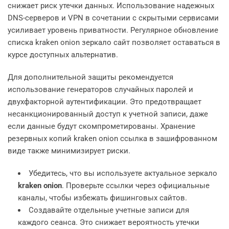
снижает риск утечки данных. Использование надежных
DNS-серверов и VPN в сочетании с скрытыми сервисами
усиливает уровень приватности. Регулярное обновление
списка kraken onion зеркало сайт позволяет оставаться в
курсе доступных альтернатив.
Для дополнительной защиты рекомендуется
использование генераторов случайных паролей и
двухфакторной аутентификации. Это предотвращает
несанкционированный доступ к учетной записи, даже
если данные будут скомпрометированы. Хранение
резервных копий kraken onion ссылка в зашифрованном
виде также минимизирует риски.
Убедитесь, что вы используете актуальное зеркало
kraken onion
. Проверьте ссылки через официальные
каналы, чтобы избежать фишинговых сайтов.
Создавайте отдельные учетные записи для
каждого сеанса. Это снижает вероятность утечки