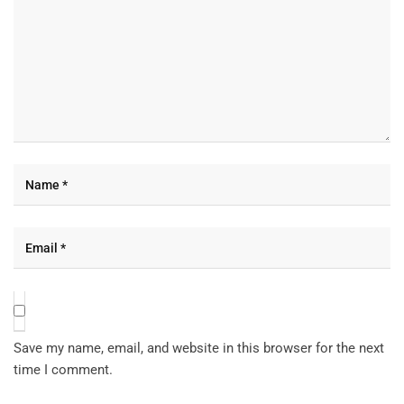
Save my name, email, and website in this browser for the next
time I comment.