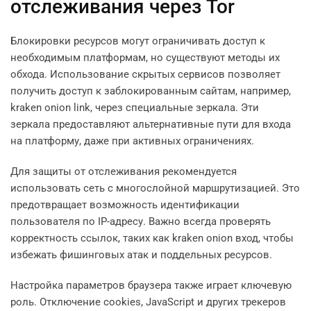
отслеживания через Tor
Блокировки ресурсов могут ограничивать доступ к
необходимым платформам, но существуют методы их
обхода. Использование скрытых сервисов позволяет
получить доступ к заблокированным сайтам, например,
kraken onion link, через специальные зеркала. Эти
зеркала предоставляют альтернативные пути для входа
на платформу, даже при активных ограничениях.
Для защиты от отслеживания рекомендуется
использовать сеть с многослойной маршрутизацией. Это
предотвращает возможность идентификации
пользователя по IP-адресу. Важно всегда проверять
корректность ссылок, таких как kraken onion вход, чтобы
избежать фишинговых атак и поддельных ресурсов.
Настройка параметров браузера также играет ключевую
роль. Отключение cookies, JavaScript и других трекеров