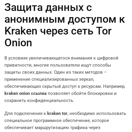
Защита данных с
анонимным доступом к
Kraken через сеть Tor
Onion
В условиях увеличивающегося внимания к цифровой
приватности, многие пользователи ищут способы
защиты своих данных. Один из таких методов –
применение специализированных зеркал,
обеспечивающих скрытый доступ к ресурсам. Например,
kraken onion ссылка
позволяет обойти блокировки и
сохранить конфиденциальность.
Для подключения к
kraken tor
, необходимо использовать
специальное программное обеспечение, которое
обеспечивает маршрутизацию трафика через