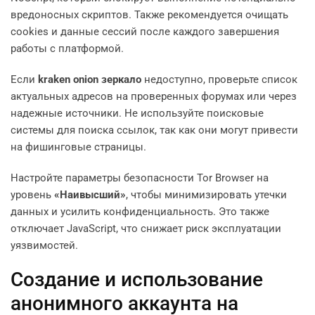
вредоносных скриптов. Также рекомендуется очищать
cookies и данные сессий после каждого завершения
работы с платформой.
Если
kraken onion зеркало
недоступно, проверьте список
актуальных адресов на проверенных форумах или через
надежные источники. Не используйте поисковые
системы для поиска ссылок, так как они могут привести
на фишинговые страницы.
Настройте параметры безопасности Tor Browser на
уровень
«Наивысший»
, чтобы минимизировать утечки
данных и усилить конфиденциальность. Это также
отключает JavaScript, что снижает риск эксплуатации
уязвимостей.
Создание и использование
анонимного аккаунта на