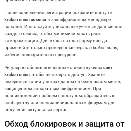
После завершения регистрации сохраните доступ к
kraken onion ссылка
в зашифрованном менеджере
паролей. Используйте уникальные учетные данные для
каждого сеанса, чтобы минимизировать риск
компрометации. Для входа на платформу всегда
применяйте только проверенные
зеркала kraken onion
,
избегая подозрительных ресурсов.
Регулярно обновляйте данные о действующих
сайт
kraken onion
, чтобы не потерять доступ. Храните
резервные копии учетных данных в безопасном месте,
защищенном аппаратным шифрованием. При
возникновении проблем с доступом, обращайтесь к
сообществу или специализированным форумам для
получения актуальных зеркал.
Обход блокировок и защита от