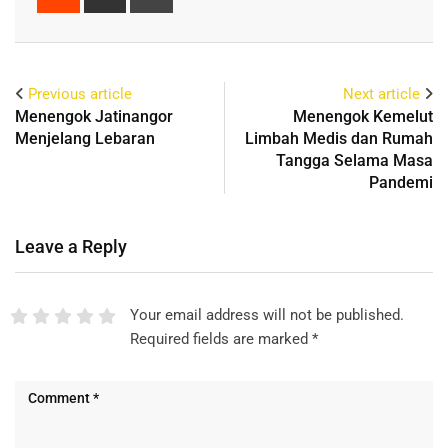
Previous article
Next article
Menengok Jatinangor
Menengok Kemelut
Menjelang Lebaran
Limbah Medis dan Rumah
Tangga Selama Masa
Pandemi
Leave a Reply
Your email address will not be published.
Required fields are marked
*