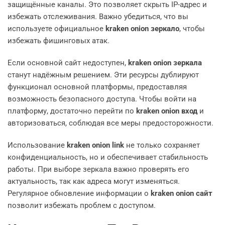
защищённые каналы. Это позволяет скрыть IP-адрес и
избежать отслеживания. Важно убедиться, что вы
используете официальное
kraken onion зеркало
, чтобы
избежать фишинговых атак.
Если основной сайт недоступен,
kraken onion зеркала
станут надёжным решением. Эти ресурсы дублируют
функционал основной платформы, предоставляя
возможность безопасного доступа. Чтобы войти на
платформу, достаточно перейти по
kraken onion вход
и
авторизоваться, соблюдая все меры предосторожности.
Использование
kraken onion link
не только сохраняет
конфиденциальность, но и обеспечивает стабильность
работы. При выборе зеркала важно проверять его
актуальность, так как адреса могут изменяться.
Регулярное обновление информации о
kraken onion сайт
позволит избежать проблем с доступом.