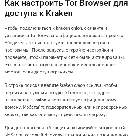
Как настроить Tor Browser для
доступа к Kraken
Чтобы подключиться к
kraken onion
, скачайте и
установите Tor Browser с официального сайта проекта.
Убедитесь, что используете последнюю версию
программы. После запуска, откройте настройки и
проверьте, чтобы параметры сети были активированы.
Это включает обход блокировок и использование
мостов, если доступ ограничен.
В строке поиска введите
kraken onion ссылка
, чтобы
перейти на нужный ресурс. Убедитесь, что адрес
начинается с
.onion
и соответствует официальному
домену. Избегайте подозрительных или непроверенных
зеркал, так как они могут представлять угрозу.
Для дополнительной защиты активируйте встроенный
NoScript, который блокирует выполнение потенциально