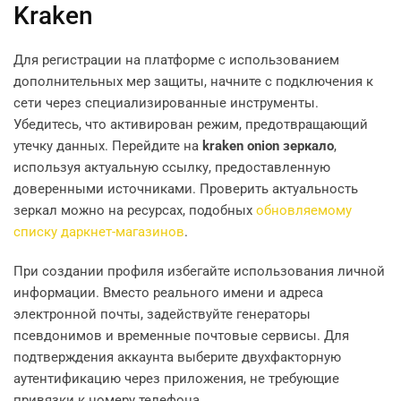
Kraken
Для регистрации на платформе с использованием
дополнительных мер защиты, начните с подключения к
сети через специализированные инструменты.
Убедитесь, что активирован режим, предотвращающий
утечку данных. Перейдите на
kraken onion зеркало
,
используя актуальную ссылку, предоставленную
доверенными источниками. Проверить актуальность
зеркал можно на ресурсах, подобных
обновляемому
списку даркнет-магазинов
.
При создании профиля избегайте использования личной
информации. Вместо реального имени и адреса
электронной почты, задействуйте генераторы
псевдонимов и временные почтовые сервисы. Для
подтверждения аккаунта выберите двухфакторную
аутентификацию через приложения, не требующие
привязки к номеру телефона.