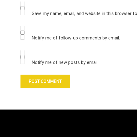
Save my name, email, and website in this browser fo
Notify me of follow-up comments by email.
Notify me of new posts by email.