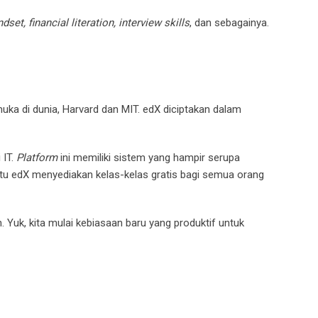
set, financial literation, interview skills
, dan sebagainya.
uka di dunia, Harvard dan MIT. edX diciptakan dalam
 IT.
Platform
ini memiliki sistem yang hampir serupa
tu edX menyediakan kelas-kelas gratis bagi semua orang
. Yuk, kita mulai kebiasaan baru yang produktif untuk