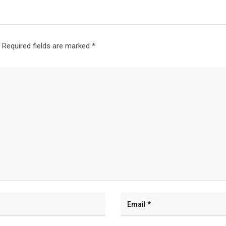
Required fields are marked
*