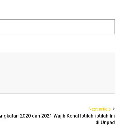
Next article
gkatan 2020 dan 2021 Wajib Kenal Istilah-istilah Ini
di Unpad