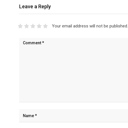
Leave a Reply
Your email address will not be published.