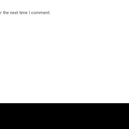
r the next time I comment.