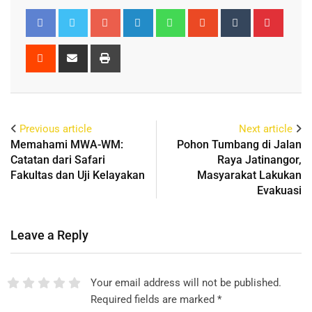
Previous article
Next article
Memahami MWA-WM:
Pohon Tumbang di Jalan
Catatan dari Safari
Raya Jatinangor,
Fakultas dan Uji Kelayakan
Masyarakat Lakukan
Evakuasi
Leave a Reply
Your email address will not be published.
Required fields are marked
*