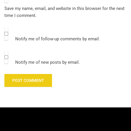
Save my name, email, and website in this browser for the next
time I comment.
Notify me of follow-up comments by email.
Notify me of new posts by email.