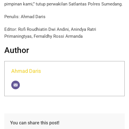
pimpinan kami,” tutup perwakilan Satlantas Polres Sumedang.
Penulis: Ahmad Daris
Editor: Rofi Roudhiatin Dwi Andini, Anindya Ratri
Primaningtyas, Fernaldhy Rossi Armanda
Author
Ahmad Daris
You can share this post!