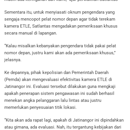
Sementara itu, untuk menyiasati oknum pengendara yang
sengaja mencopot pelat nomor depan agar tidak terekam
kamera ETLE, Satlantas mengadakan pemeriksaan khusus
secara manual di lapangan.
“Kalau misalkan kebanyakan pengendara tidak pakai pelat
nomor depan, justru kami akan ada pemeriksaan khusus,”
jelasnya.
Ke depannya, pihak kepolisian dan Pemerintah Daerah
(Pemda) akan mengevaluasi efektivitas kamera ETLE di
Jatinangor ini. Evaluasi tersebut dilakukan guna mengkaji
apakah penerapan sistem pengawasan ini sudah berhasil
menekan angka pelanggaran lalu lintas atau justru
memerlukan penyesuaian titik lokasi.
“Kita akan ada rapat lagi, apakah di Jatinangor ini dipindahkan
atau gimana, ada evaluasi. Nah, itu tergantung kebijakan dari