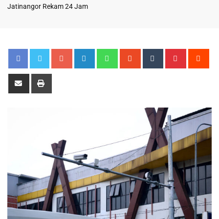
Jatinangor Rekam 24 Jam