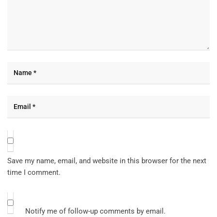
Save my name, email, and website in this browser for the next
time I comment.
Notify me of follow-up comments by email.