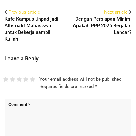
Previous article
Next article
Kafe Kampus Unpad jadi
Dengan Persiapan Minim,
Alternatif Mahasiswa
Apakah PPP 2025 Berjalan
untuk Bekerja sambil
Lancar?
Kuliah
Leave a Reply
Your email address will not be published.
Required fields are marked
*