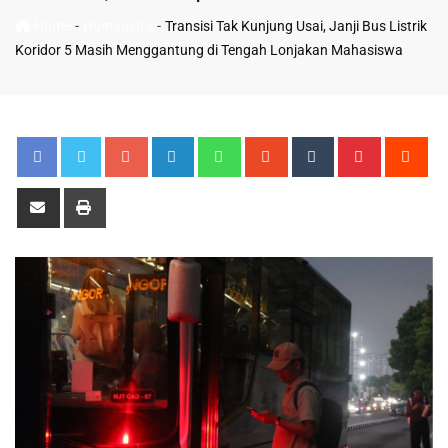
-
-
Home
Humaniora
Transisi Tak Kunjung Usai, Janji Bus Listrik
Koridor 5 Masih Menggantung di Tengah Lonjakan Mahasiswa