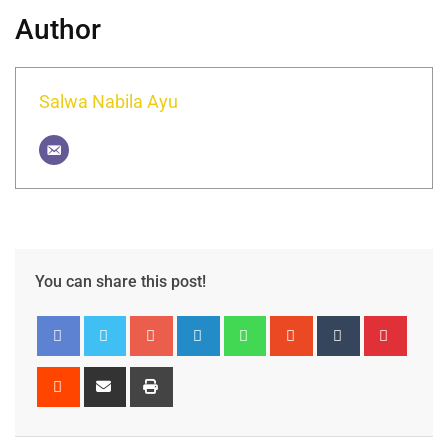
Author
Salwa Nabila Ayu
You can share this post!