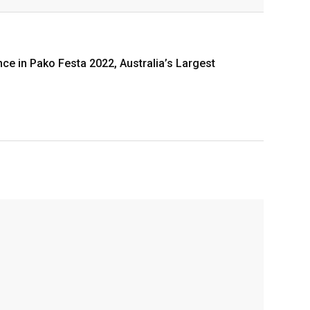
e in Pako Festa 2022, Australia’s Largest