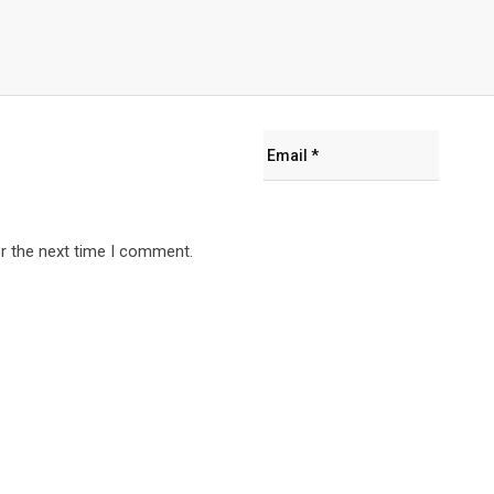
r the next time I comment.