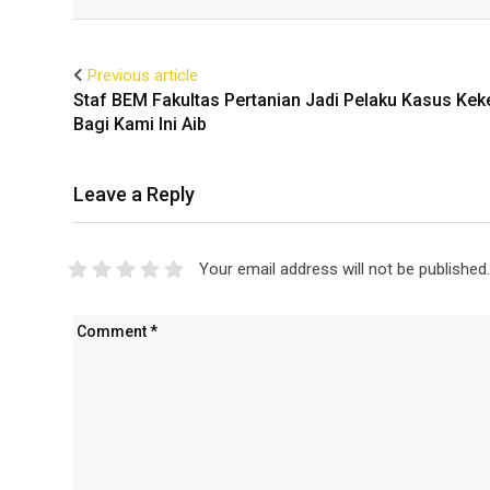
Facebook
Twitter
Previous article
Staf BEM Fakultas Pertanian Jadi Pelaku Kasus Kek
Bagi Kami Ini Aib
Leave a Reply
Your email address will not be published.