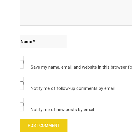
Save my name, email, and website in this browser fo
Notify me of follow-up comments by email.
Notify me of new posts by email.