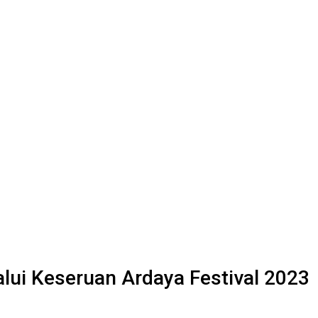
lui Keseruan Ardaya Festival 2023