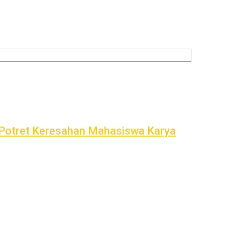
 Potret Keresahan Mahasiswa Karya