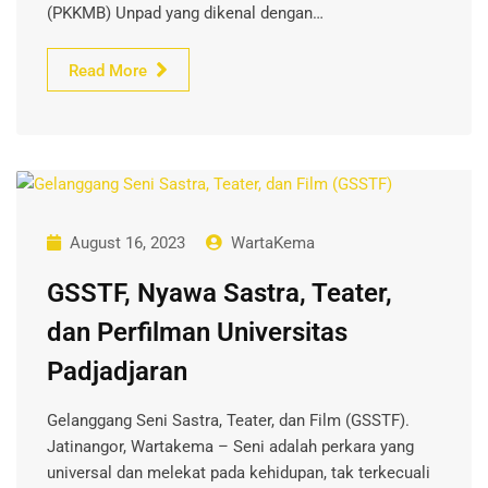
(PKKMB) Unpad yang dikenal dengan…
Read More
August 16, 2023
WartaKema
GSSTF, Nyawa Sastra, Teater,
dan Perfilman Universitas
Padjadjaran
Gelanggang Seni Sastra, Teater, dan Film (GSSTF).
Jatinangor, Wartakema – Seni adalah perkara yang
universal dan melekat pada kehidupan, tak terkecuali