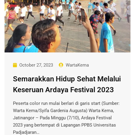
October 27, 2023
WartaKema
Semarakkan Hidup Sehat Melalui
Keseruan Ardaya Festival 2023
Peserta color run mulai berlari di garis start (Sumber:
Warta Kema/Syifa Gardenia Augusta) Warta Kema,
Jatinangor – Pada Minggu (7/10), Ardaya Festival
2023 yang bertempat di Lapangan PPBS Universitas
Padjadjaran…