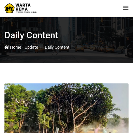
Daily Content
-
-
Home
Update 1
Daily Content