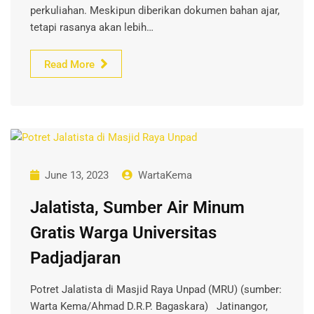
perkuliahan. Meskipun diberikan dokumen bahan ajar,
tetapi rasanya akan lebih…
Read More
June 13, 2023
WartaKema
Jalatista, Sumber Air Minum
Gratis Warga Universitas
Padjadjaran
Potret Jalatista di Masjid Raya Unpad (MRU) (sumber:
Warta Kema/Ahmad D.R.P. Bagaskara) Jatinangor,