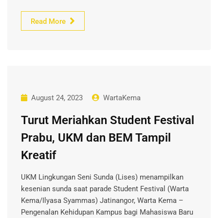
Read More
August 24, 2023
WartaKema
Turut Meriahkan Student Festival
Prabu, UKM dan BEM Tampil
Kreatif
UKM Lingkungan Seni Sunda (Lises) menampilkan
kesenian sunda saat parade Student Festival (Warta
Kema/Ilyasa Syammas) Jatinangor, Warta Kema –
Pengenalan Kehidupan Kampus bagi Mahasiswa Baru