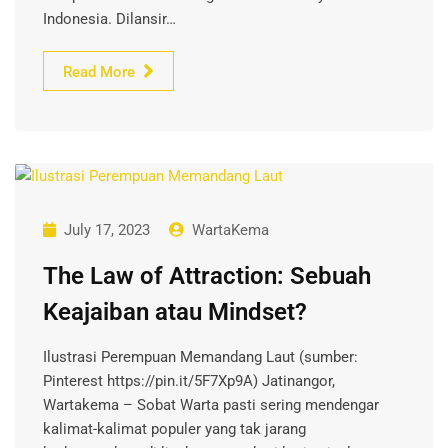
Indonesia. Dilansir…
Read More
July 17, 2023
WartaKema
The Law of Attraction: Sebuah
Keajaiban atau Mindset?
Ilustrasi Perempuan Memandang Laut (sumber:
Pinterest https://pin.it/5F7Xp9A) Jatinangor,
Wartakema – Sobat Warta pasti sering mendengar
kalimat-kalimat populer yang tak jarang