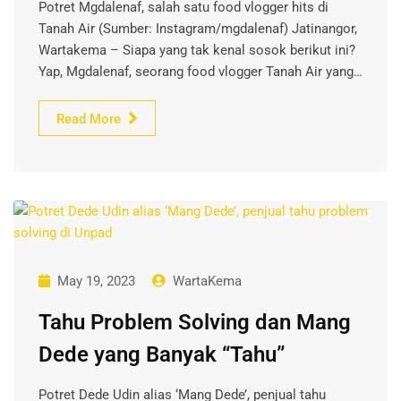
Potret Mgdalenaf, salah satu food vlogger hits di
Tanah Air (Sumber: Instagram/mgdalenaf) Jatinangor,
Wartakema – Siapa yang tak kenal sosok berikut ini?
Yap, Mgdalenaf, seorang food vlogger Tanah Air yang…
Read More
May 19, 2023
WartaKema
Tahu Problem Solving dan Mang
Dede yang Banyak “Tahu”
Potret Dede Udin alias ‘Mang Dede’, penjual tahu