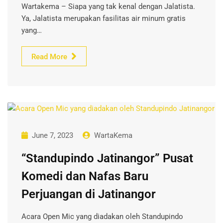
Wartakema – Siapa yang tak kenal dengan Jalatista.
Ya, Jalatista merupakan fasilitas air minum gratis
yang…
Read More
June 7, 2023
WartaKema
“Standupindo Jatinangor” Pusat
Komedi dan Nafas Baru
Perjuangan di Jatinangor
Acara Open Mic yang diadakan oleh Standupindo