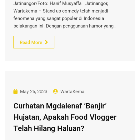
Jatinangor/Foto: Hanif Musyaffa Jatinangor,
Wartakema – Stand-up comedy telah menjadi
fenomena yang sangat populer di Indonesia
belakangan ini. Dengan penggunaan humor yang…
Read More
May 25, 2023
WartaKema
Curhatan Mgdalenaf ‘Banjir’
Hujatan, Apakah Food Vlogger
Telah Hilang Haluan?