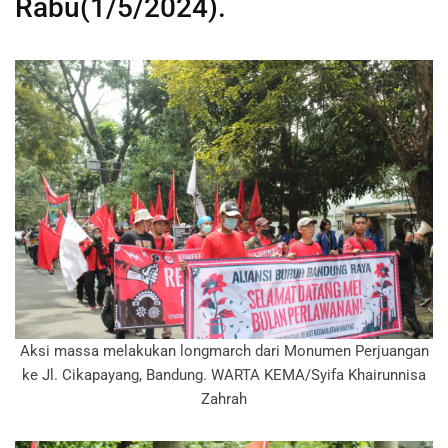
Rabu(1/5/2024).
Aksi massa melakukan longmarch dari Monumen Perjuangan
ke Jl. Cikapayang, Bandung. WARTA KEMA/Syifa Khairunnisa
Zahrah