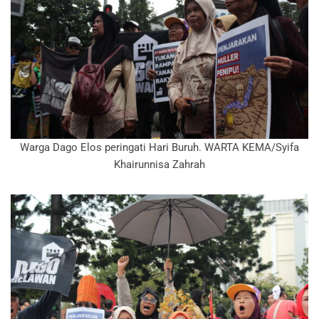
Warga Dago Elos peringati Hari Buruh. WARTA KEMA/Syifa
Khairunnisa Zahrah