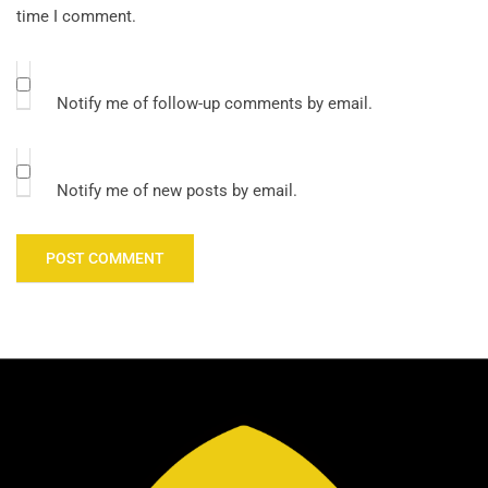
time I comment.
Notify me of follow-up comments by email.
Notify me of new posts by email.