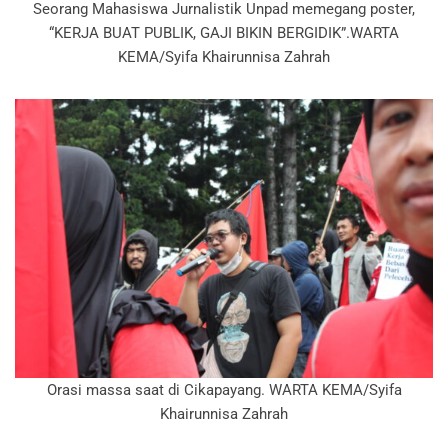
Seorang Mahasiswa Jurnalistik Unpad memegang poster,
“KERJA BUAT PUBLIK, GAJI BIKIN BERGIDIK”.WARTA
KEMA/Syifa Khairunnisa Zahrah
Orasi massa saat di Cikapayang. WARTA KEMA/Syifa
Khairunnisa Zahrah