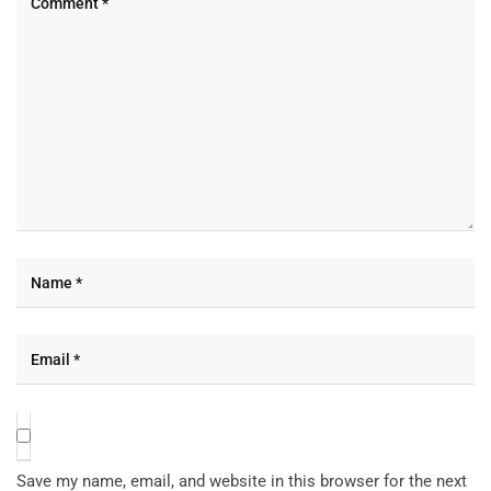
Save my name, email, and website in this browser for the next