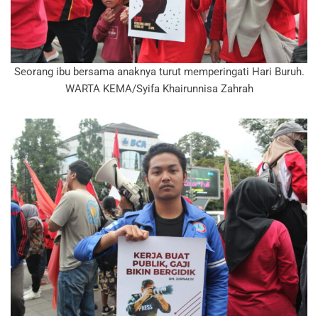
Seorang ibu bersama anaknya turut memperingati Hari Buruh.
WARTA KEMA/Syifa Khairunnisa Zahrah