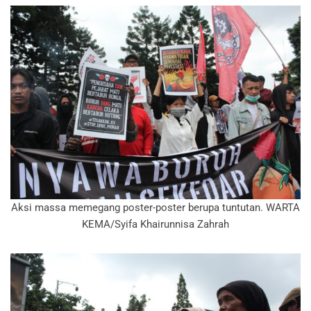
Aksi massa memegang poster-poster berupa tuntutan. WARTA
KEMA/Syifa Khairunnisa Zahrah