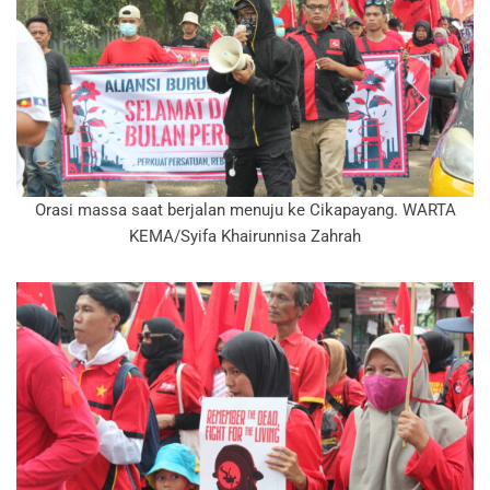
Orasi massa saat berjalan menuju ke Cikapayang. WARTA
KEMA/Syifa Khairunnisa Zahrah