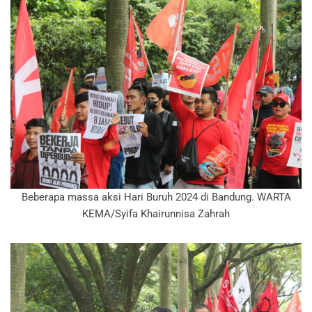
Beberapa massa aksi Hari Buruh 2024 di Bandung. WARTA
KEMA/Syifa Khairunnisa Zahrah