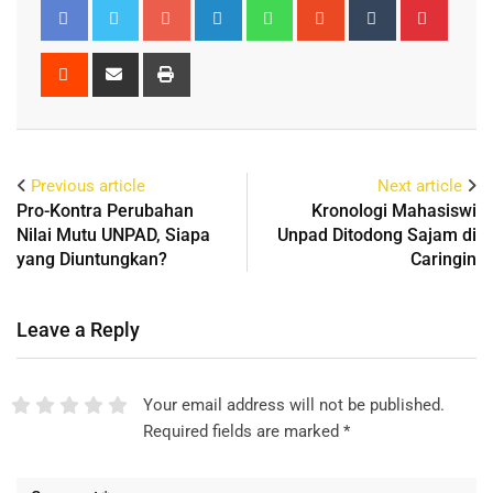
Previous article
Next article
Pro-Kontra Perubahan
Kronologi Mahasiswi
Nilai Mutu UNPAD, Siapa
Unpad Ditodong Sajam di
yang Diuntungkan?
Caringin
Leave a Reply
Your email address will not be published.
Required fields are marked
*