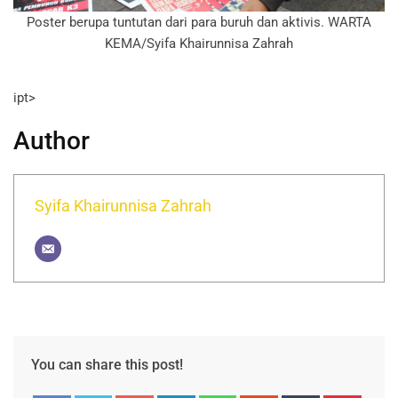
Poster berupa tuntutan dari para buruh dan aktivis. WARTA
KEMA/Syifa Khairunnisa Zahrah
ipt>
Author
Syifa Khairunnisa Zahrah
You can share this post!