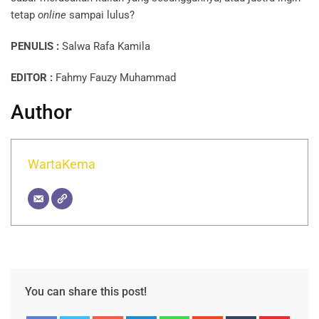
tetap
online
sampai lulus?
PENULIS :
Salwa Rafa Kamila
EDITOR :
Fahmy Fauzy Muhammad
Author
WartaKema
You can share this post!