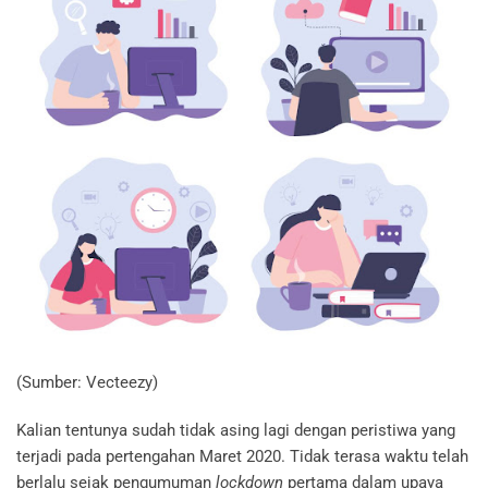
(Sumber: Vecteezy)
Kalian tentunya sudah tidak asing lagi dengan peristiwa yang
terjadi pada pertengahan Maret 2020. Tidak terasa waktu telah
berlalu sejak pengumuman
lockdown
pertama dalam upaya