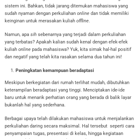
sistem ini. Bahkan, tidak jarang ditemukan mahasiswa yang
sudah nyaman dengan perkuliahan
online
dan tidak memiliki
keinginan untuk merasakan kuliah
offline
.
Namun, apa
sih
sebenarnya yang terjadi dalam perkuliahan
yang terbatas? Apakah kalian sudah kenal dengan efek-efek
kuliah
online
pada mahasiswa? Yuk, kita simak hal-hal positif
dan negatif yang telah kita rasakan selama dua tahun ini!
Peningkatan kemampuan beradaptasi
Meskipun berkegiatan dari rumah terlihat mudah, dibutuhkan
keterampilan beradaptasi yang tinggi. Menciptakan ide-ide
baru untuk menarik perhatian orang yang berada di balik layar
bukanlah hal yang sederhana.
Berbagai upaya telah dilakukan mahasiswa untuk menjalankan
perkuliahan daring secara maksimal. Hal tersebut seperti cara
penyampaian tugas, presentasi di kelas, hingga kegiataan