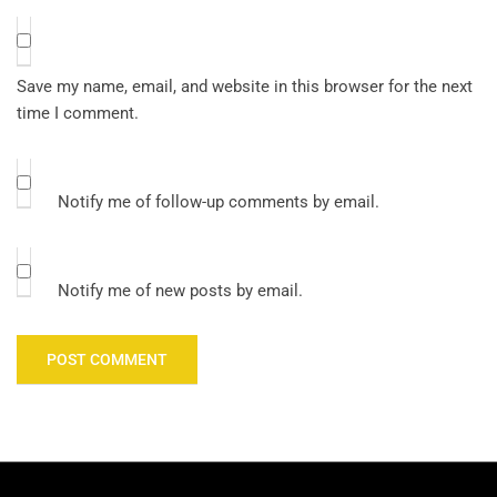
Save my name, email, and website in this browser for the next
time I comment.
Notify me of follow-up comments by email.
Notify me of new posts by email.