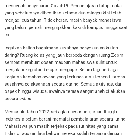
mencegah penyebaran Covid-19. Pembelajaran tatap muka
yang sebelumnya dihentikan selama dua minggu kini telah
menjadi dua tahun. Tidak heran, masih banyak mahasiswa
yang belum pernah menginjakkan kaki di kampus hingga saat
ini.
Ingatkah kalian bagaimana susahnya penyesuaian kuliah
daring? Ruang kelas yang jauh berbeda dengan ruang Zoom
sempat membuat dosen maupun mahasiswa sulit untuk
menjalani kegiatan belajar mengajar. Belum lagi berbagai
kegiatan kemahasiswaan yang tertunda atau terhenti karena
susahnya pelaksanaan secara daring. Semua aktivitas, dari
ospek hingga wisuda, awalnya terasa sangat aneh dilakukan
secara
online
.
Memasuki tahun 2022, sebagian besar perguruan tinggi di
Indonesia belum berani memulai pembelajaran secara luring.
Mahasiswa pun masih terjebak pada rutinitas yang sama.
Tidak diragukan lagi bahwa mereka sudah terbiasa dengan