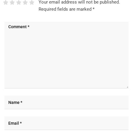
Your email address will not be published.
Required fields are marked
*