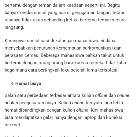
bertemu dengan teman dalam keadaan seperti ini. Begitu
banyak media sosial yang ada di genggaman tangan, tetapi
rasanya tidak akan sebanding ketika bertemu teman secara
langsung.
Kurangnya sosialisasi di kalangan mahasiswa ini dapat
menyebabkan penurunan kemampuan berkomunikasi dan
perasaan cemas. Beberapa mahasiswa bahkan takut untuk
bertemu dengan orang-orang baru karena mereka tidak tahu
bagaimana cara bertingkah laku setelah lama terisolasi.
Hemat biaya
Salah satu perbedaan terbesar antara kuliah
offline
dan
online
adalah pengeluaran biaya. Kuliah
online
ternyata jauh lebih
hemat dibandingkan dengan kuliah
offline
. Kini mahasiswa
bisa mendapatkan gelar hanya dengan laptop dan koneksi
internet.