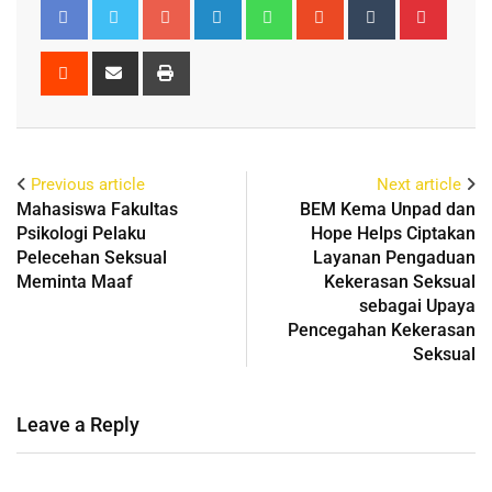
Previous article
Next article
Mahasiswa Fakultas
BEM Kema Unpad dan
Psikologi Pelaku
Hope Helps Ciptakan
Pelecehan Seksual
Layanan Pengaduan
Meminta Maaf
Kekerasan Seksual
sebagai Upaya
Pencegahan Kekerasan
Seksual
Leave a Reply