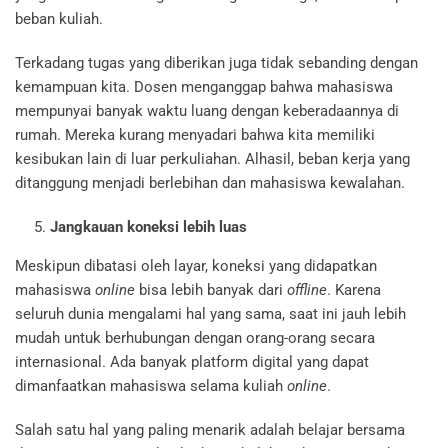
beban kuliah.
Terkadang tugas yang diberikan juga tidak sebanding dengan
kemampuan kita. Dosen menganggap bahwa mahasiswa
mempunyai banyak waktu luang dengan keberadaannya di
rumah. Mereka kurang menyadari bahwa kita memiliki
kesibukan lain di luar perkuliahan. Alhasil, beban kerja yang
ditanggung menjadi berlebihan dan mahasiswa kewalahan.
Jangkauan koneksi lebih luas
Meskipun dibatasi oleh layar, koneksi yang didapatkan
mahasiswa
online
bisa lebih banyak dari
offline
. Karena
seluruh dunia mengalami hal yang sama, saat ini jauh lebih
mudah untuk berhubungan dengan orang-orang secara
internasional. Ada banyak platform digital yang dapat
dimanfaatkan mahasiswa selama kuliah
online
.
Salah satu hal yang paling menarik adalah belajar bersama