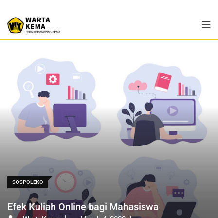
SOSPOLEKO
Efek Kuliah Online bagi Mahasiswa