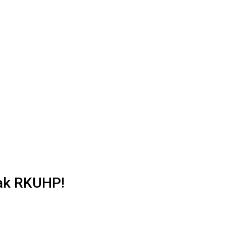
ak RKUHP!