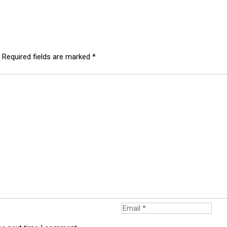
Required fields are marked
*