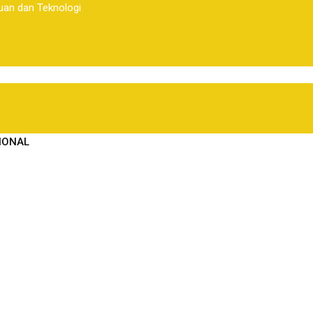
uan dan Teknologi
IONAL