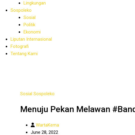
Lingkungan
Sospoleko
Sosial
Politik
Ekonomi
Liputan Internasional
Fotografi
Tentang Kami
Sosial
Sospoleko
Menuju Pekan Melawan #Band
WartaKema
June 28, 2022