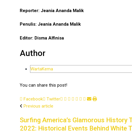
Reporter: Jeania Ananda Malik
Penulis: Jeania Ananda Malik
Editor: Disma Alfinisa
Author
WartaKema
You can share this post!
Facebook
Twitter
Previous article
Surfing America’s Glamorous History 
2022: Historical Events Behind White 