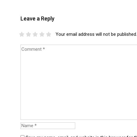
Leave a Reply
Your email address will not be published.