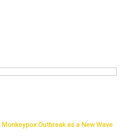
e Monkeypox Outbreak as a New Wave