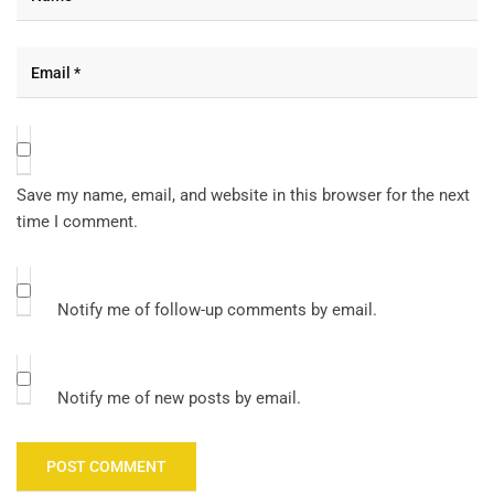
Save my name, email, and website in this browser for the next
time I comment.
Notify me of follow-up comments by email.
Notify me of new posts by email.