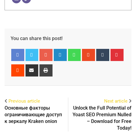
You can share this post!
Previous article
Next article
Основные факторы
Unlock the Full Potential of
ограничивающие доступ
Yoast SEO Premium Nulled
к зеркалу Kraken onion
– Download for Free
Today!