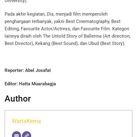
University).
Pada akhir kegiatan,
Dia
, menjadi film memperoleh
penghargaan terbanyak, yakni Best Cinematography, Best
Editing, Favourite Actor/Actress, dan Favourite Film. Kategori
lainnya diraih oleh The Untold Story of Ballerina (Art direction,
Best Director), Kekang (Best Sound), dan Ubud (Best Story).
Reporter: Abel Josafat
Editor: Hatta Muarabagja
Author
WartaKema