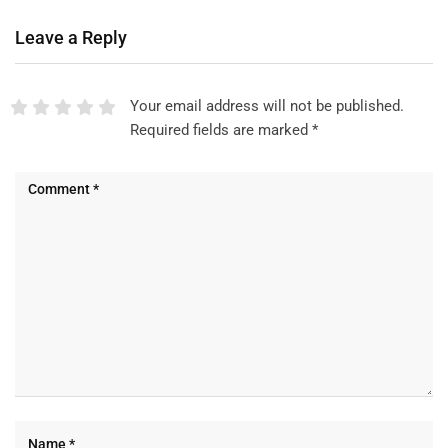
Leave a Reply
Your email address will not be published.
Required fields are marked
*